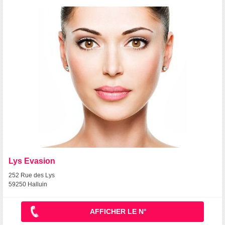
Lys Evasion
252 Rue des Lys
59250 Halluin
AFFICHER LE N°