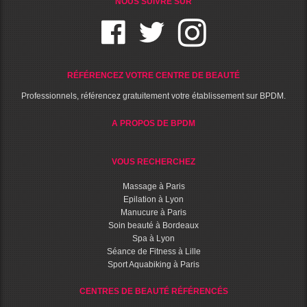
NOUS SUIVRE SUR
RÉFÉRENCEZ VOTRE CENTRE DE BEAUTÉ
Professionnels, référencez gratuitement votre établissement sur BPDM.
A PROPOS DE BPDM
VOUS RECHERCHEZ
Massage à Paris
Epilation à Lyon
Manucure à Paris
Soin beauté à Bordeaux
Spa à Lyon
Séance de Fitness à Lille
Sport Aquabiking à Paris
CENTRES DE BEAUTÉ RÉFÉRENCÉS