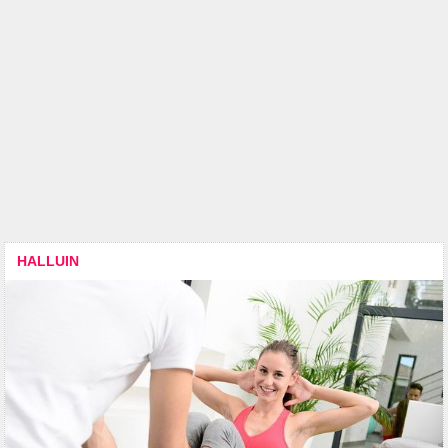
HALLUIN