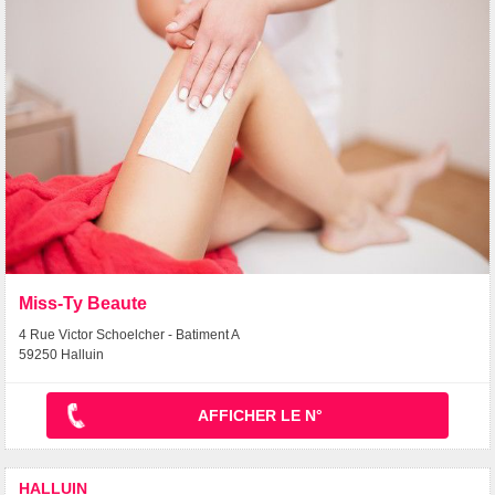
Miss-Ty Beaute
4 Rue Victor Schoelcher - Batiment A
59250 Halluin
AFFICHER LE N°
HALLUIN