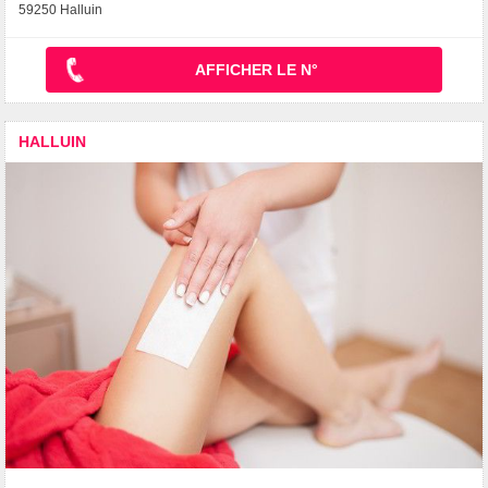
59250 Halluin
AFFICHER LE N°
HALLUIN