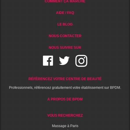
COMMENT ÇA MARCHE
AIDE / FAQ
LE BLOG
NOUS CONTACTER
NOUS SUIVRE SUR
RÉFÉRENCEZ VOTRE CENTRE DE BEAUTÉ
Professionnels, référencez gratuitement votre établissement sur BPDM.
A PROPOS DE BPDM
VOUS RECHERCHEZ
Massage à Paris