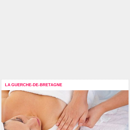
LA GUERCHE-DE-BRETAGNE