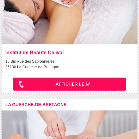
Institut de Beaute Celival
15 Bis Rue des Sablonnieres
35130 La Guerche-de-Bretagne
AFFICHER LE N°
LA GUERCHE-DE-BRETAGNE