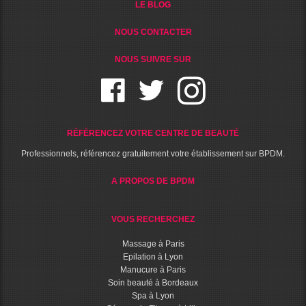
LE BLOG
NOUS CONTACTER
NOUS SUIVRE SUR
RÉFÉRENCEZ VOTRE CENTRE DE BEAUTÉ
Professionnels, référencez gratuitement votre établissement sur BPDM.
A PROPOS DE BPDM
VOUS RECHERCHEZ
Massage à Paris
Epilation à Lyon
Manucure à Paris
Soin beauté à Bordeaux
Spa à Lyon