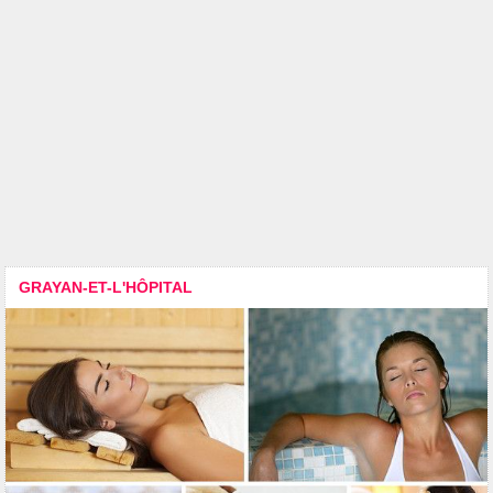
GRAYAN-ET-L'HÔPITAL