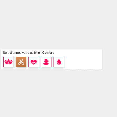
Sélectionnez votre activité :
Coiffure