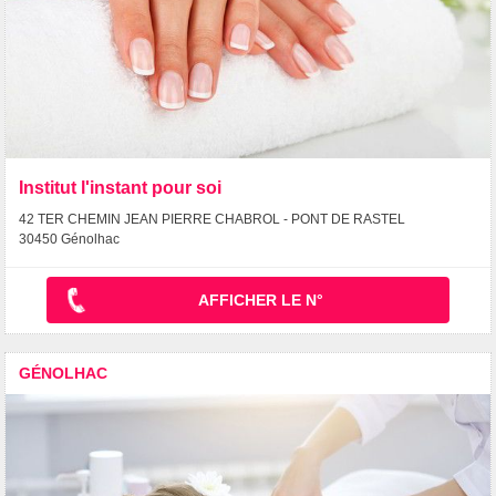
Institut l'instant pour soi
42 TER CHEMIN JEAN PIERRE CHABROL - PONT DE RASTEL
30450 Génolhac
AFFICHER LE N°
GÉNOLHAC