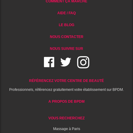
COMMENT ÇA MARCHE
AIDE / FAQ
LE BLOG
NOUS CONTACTER
NOUS SUIVRE SUR
RÉFÉRENCEZ VOTRE CENTRE DE BEAUTÉ
Professionnels, référencez gratuitement votre établissement sur BPDM.
A PROPOS DE BPDM
VOUS RECHERCHEZ
Massage à Paris