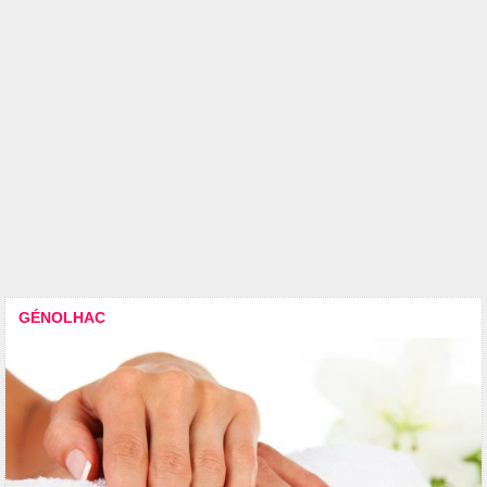
GÉNOLHAC