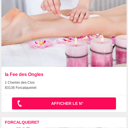
la Fee des Ongles
1 Chemin des Clos
83136 Forcalqueiret
AFFICHER LE N°
FORCALQUEIRET