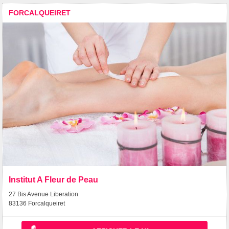
FORCALQUEIRET
Institut A Fleur de Peau
27 Bis Avenue Liberation
83136 Forcalqueiret