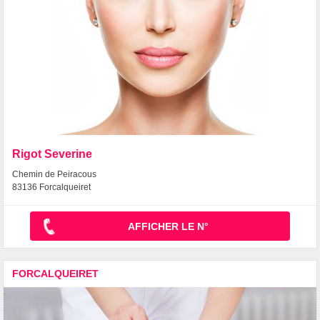
Rigot Severine
Chemin de Peiracous
83136 Forcalqueiret
AFFICHER LE N°
FORCALQUEIRET