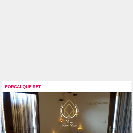
FORCALQUEIRET