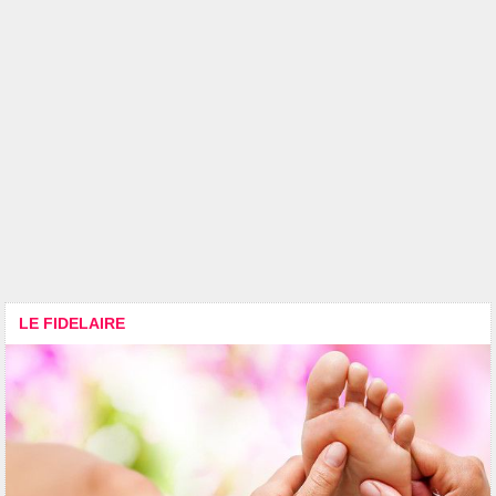
LE FIDELAIRE