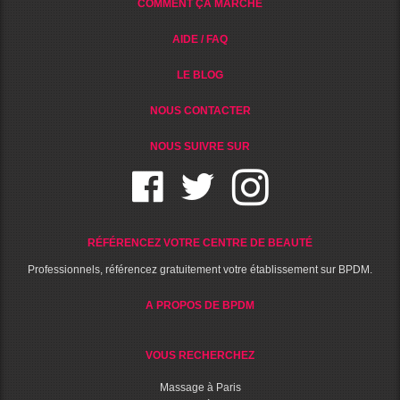
COMMENT ÇA MARCHE
AIDE / FAQ
LE BLOG
NOUS CONTACTER
NOUS SUIVRE SUR
RÉFÉRENCEZ VOTRE CENTRE DE BEAUTÉ
Professionnels, référencez gratuitement votre établissement sur BPDM.
A PROPOS DE BPDM
VOUS RECHERCHEZ
Massage à Paris