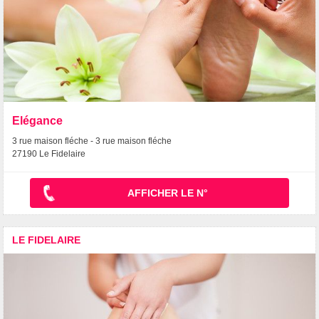
Elégance
3 rue maison fléche - 3 rue maison fléche
27190 Le Fidelaire
AFFICHER LE N°
LE FIDELAIRE