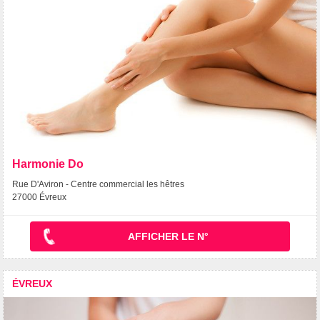
Harmonie Do
Rue D'Aviron - Centre commercial les hêtres
27000 Évreux
AFFICHER LE N°
ÉVREUX