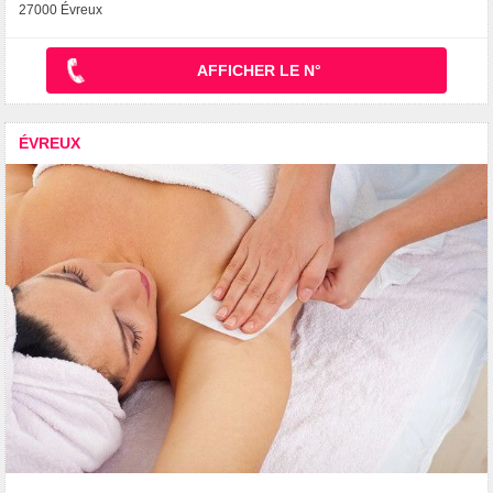
27000 Évreux
AFFICHER LE N°
ÉVREUX