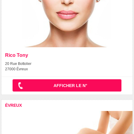
Rico Tony
20 Rue Bottolier
27000 Évreux
AFFICHER LE N°
ÉVREUX