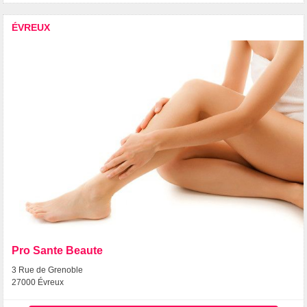
ÉVREUX
Pro Sante Beaute
3 Rue de Grenoble
27000 Évreux