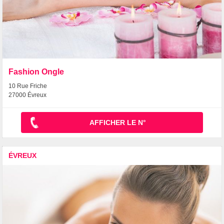
Fashion Ongle
10 Rue Friche
27000 Évreux
AFFICHER LE N°
ÉVREUX