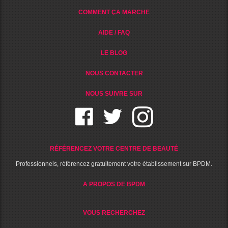
COMMENT ÇA MARCHE
AIDE / FAQ
LE BLOG
NOUS CONTACTER
NOUS SUIVRE SUR
RÉFÉRENCEZ VOTRE CENTRE DE BEAUTÉ
Professionnels, référencez gratuitement votre établissement sur BPDM.
A PROPOS DE BPDM
VOUS RECHERCHEZ