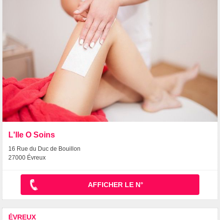
L'Ile O Soins
16 Rue du Duc de Bouillon
27000 Évreux
AFFICHER LE N°
ÉVREUX