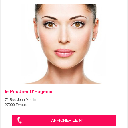
le Poudrier D'Eugenie
71 Rue Jean Moulin
27000 Évreux
AFFICHER LE N°