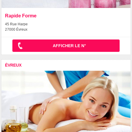
Rapide Forme
45 Rue Harpe
27000 Évreux
AFFICHER LE N°
ÉVREUX