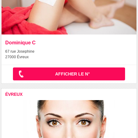
Dominique C
67 rue Josephine
27000 Évreux
AFFICHER LE N°
ÉVREUX