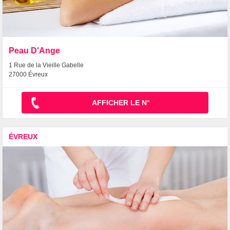
Peau D'Ange
1 Rue de la Vieille Gabelle
27000 Évreux
AFFICHER LE N°
ÉVREUX