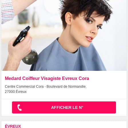
Medard Coiffeur Visagiste Evreux Cora
Centre Commercial Cora - Boulevard de Normandie.
27000 Évreux
AFFICHER LE N°
ÉVREUX