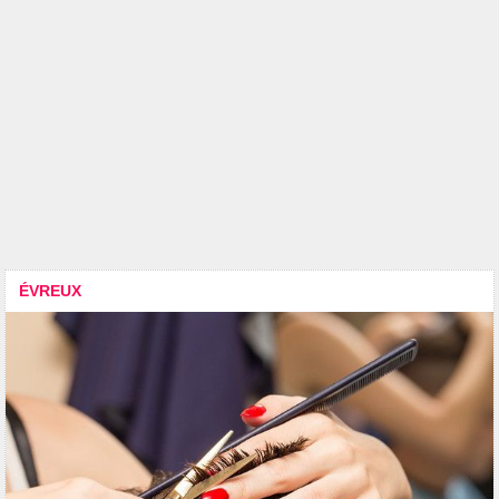
ÉVREUX