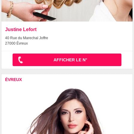
Justine Lefort
40 Rue du Marechal Joffre
27000 Évreux
AFFICHER LE N°
ÉVREUX