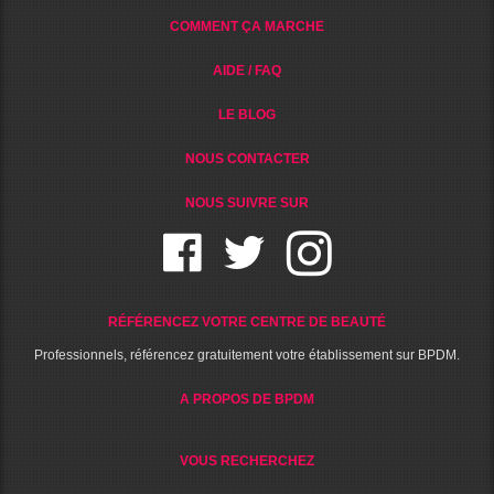
COMMENT ÇA MARCHE
AIDE / FAQ
LE BLOG
NOUS CONTACTER
NOUS SUIVRE SUR
RÉFÉRENCEZ VOTRE CENTRE DE BEAUTÉ
Professionnels, référencez gratuitement votre établissement sur BPDM.
A PROPOS DE BPDM
VOUS RECHERCHEZ