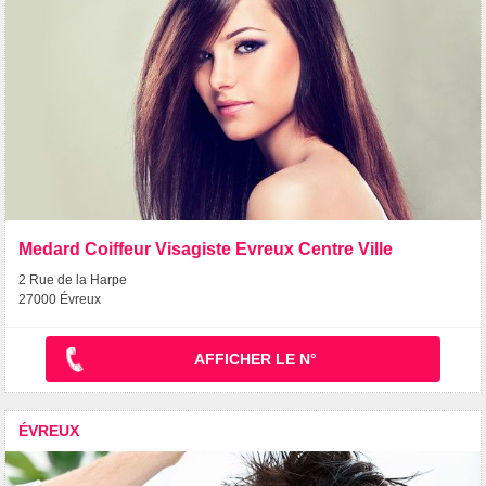
Medard Coiffeur Visagiste Evreux Centre Ville
2 Rue de la Harpe
27000 Évreux
AFFICHER LE N°
ÉVREUX