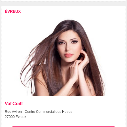
ÉVREUX
Val'Coiff
Rue Aviron - Centre Commercial des Hetres
27000 Évreux