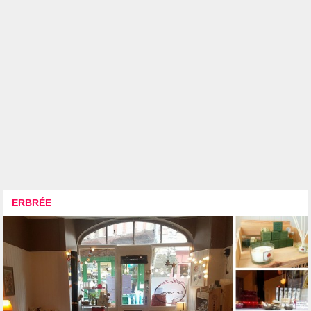
ERBRÉE