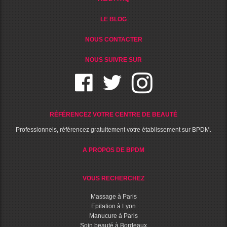
LE BLOG
NOUS CONTACTER
NOUS SUIVRE SUR
RÉFÉRENCEZ VOTRE CENTRE DE BEAUTÉ
Professionnels, référencez gratuitement votre établissement sur BPDM.
A PROPOS DE BPDM
VOUS RECHERCHEZ
Massage à Paris
Epilation à Lyon
Manucure à Paris
Soin beauté à Bordeaux