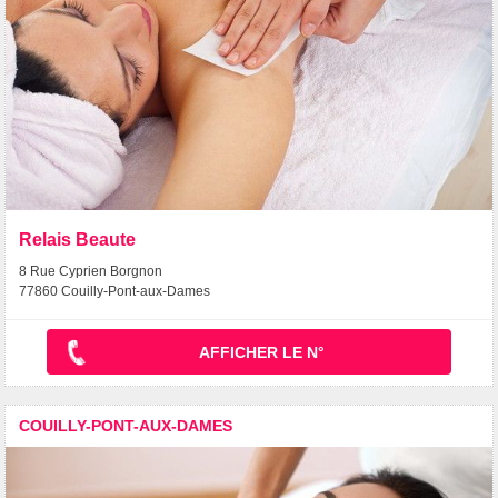
Relais Beaute
8 Rue Cyprien Borgnon
77860 Couilly-Pont-aux-Dames
AFFICHER LE N°
COUILLY-PONT-AUX-DAMES