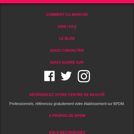
COMMENT ÇA MARCHE
AIDE / FAQ
LE BLOG
NOUS CONTACTER
NOUS SUIVRE SUR
RÉFÉRENCEZ VOTRE CENTRE DE BEAUTÉ
Professionnels, référencez gratuitement votre établissement sur BPDM.
A PROPOS DE BPDM
VOUS RECHERCHEZ