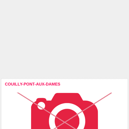
COUILLY-PONT-AUX-DAMES