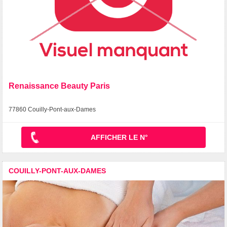
Renaissance Beauty Paris
77860 Couilly-Pont-aux-Dames
AFFICHER LE N°
COUILLY-PONT-AUX-DAMES