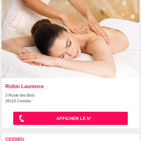
Robin Laurence
3 Route des Bois
38110 Cessieu
AFFICHER LE N°
CESSIEU