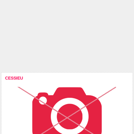
CESSIEU