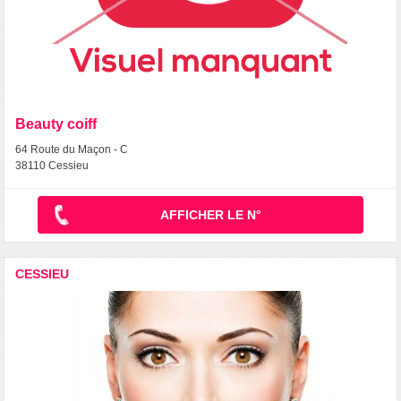
Beauty coiff
64 Route du Maçon - C
38110 Cessieu
AFFICHER LE N°
CESSIEU