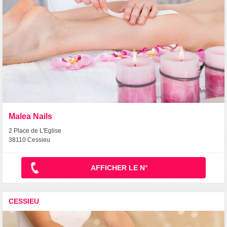
Malea Nails
2 Place de L'Eglise
38110 Cessieu
AFFICHER LE N°
CESSIEU