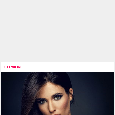
CERVIONE