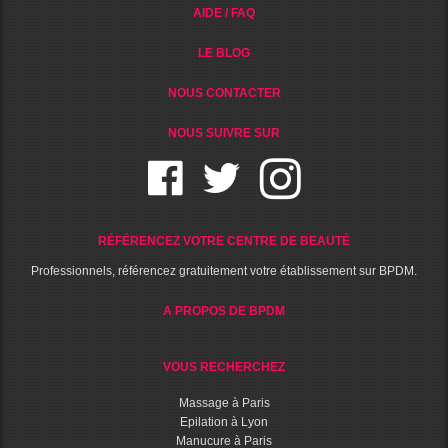
AIDE / FAQ
LE BLOG
NOUS CONTACTER
NOUS SUIVRE SUR
RÉFÉRENCEZ VOTRE CENTRE DE BEAUTÉ
Professionnels, référencez gratuitement votre établissement sur BPDM.
A PROPOS DE BPDM
VOUS RECHERCHEZ
Massage à Paris
Epilation à Lyon
Manucure à Paris