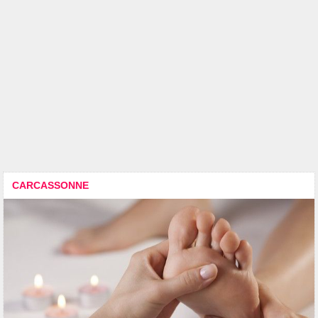
CARCASSONNE