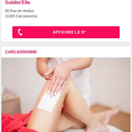
Sublim'Elle
96 Rue de Verdun
11000 Carcassonne
AFFICHER LE N°
CARCASSONNE