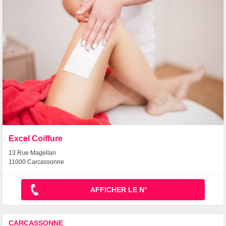
Excel Coiffure
13 Rue Magellan
11000 Carcassonne
AFFICHER LE N°
CARCASSONNE