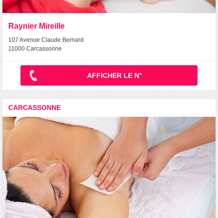
Raynier Mireille
107 Avenue Claude Bernard
11000 Carcassonne
AFFICHER LE N°
CARCASSONNE