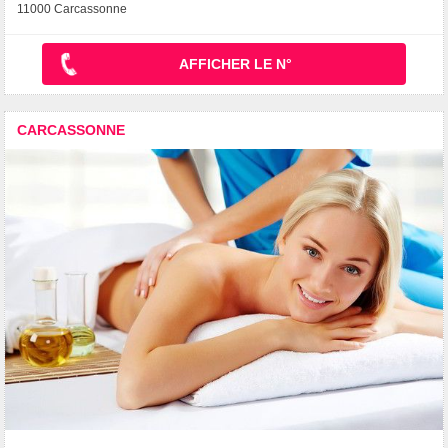
11000 Carcassonne
AFFICHER LE N°
CARCASSONNE