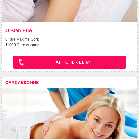
O Bien Etre
8 Rue Maxime Gorki
11000 Carcassonne
AFFICHER LE N°
CARCASSONNE