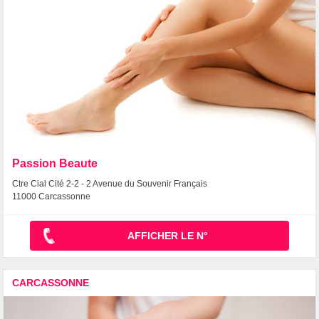
Passion Beaute
Ctre Cial Cité 2-2 - 2 Avenue du Souvenir Français
11000 Carcassonne
AFFICHER LE N°
CARCASSONNE