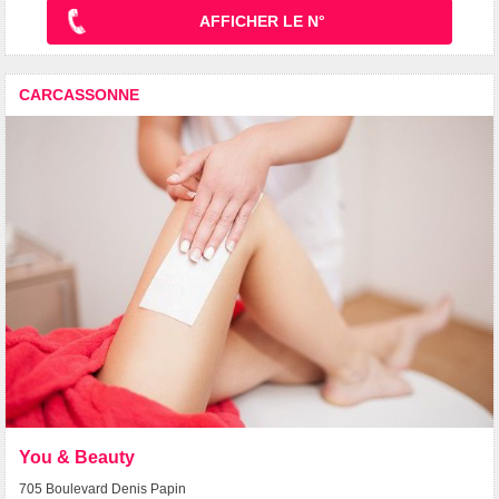
AFFICHER LE N°
CARCASSONNE
You & Beauty
705 Boulevard Denis Papin