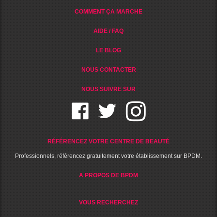
COMMENT ÇA MARCHE
AIDE / FAQ
LE BLOG
NOUS CONTACTER
NOUS SUIVRE SUR
RÉFÉRENCEZ VOTRE CENTRE DE BEAUTÉ
Professionnels, référencez gratuitement votre établissement sur BPDM.
A PROPOS DE BPDM
VOUS RECHERCHEZ