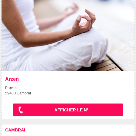
Arzen
Proville
59400 Cambrai
AFFICHER LE N°
CAMBRAI