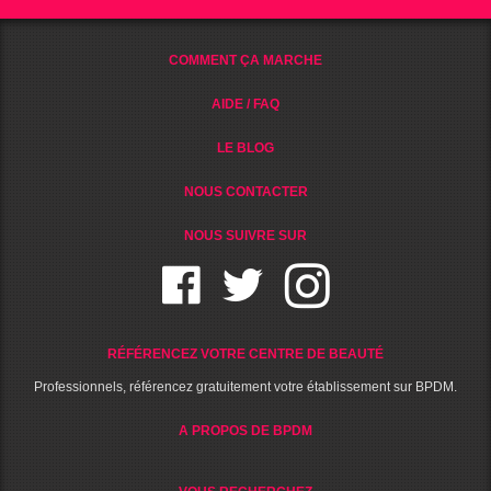
COMMENT ÇA MARCHE
AIDE / FAQ
LE BLOG
NOUS CONTACTER
NOUS SUIVRE SUR
RÉFÉRENCEZ VOTRE CENTRE DE BEAUTÉ
Professionnels, référencez gratuitement votre établissement sur BPDM.
A PROPOS DE BPDM