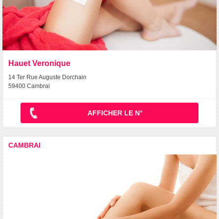
Hauet Veronique
14 Ter Rue Auguste Dorchain
59400 Cambrai
AFFICHER LE N°
CAMBRAI