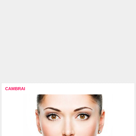
CAMBRAI