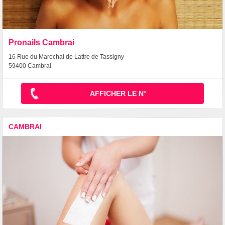
Pronails Cambrai
16 Rue du Marechal de Lattre de Tassigny
59400 Cambrai
AFFICHER LE N°
CAMBRAI