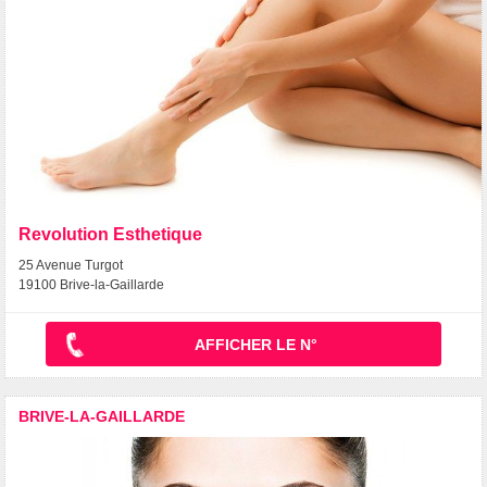
Revolution Esthetique
25 Avenue Turgot
19100 Brive-la-Gaillarde
AFFICHER LE N°
BRIVE-LA-GAILLARDE