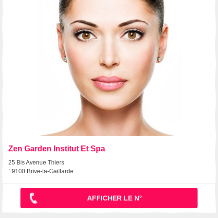
Zen Garden Institut Et Spa
25 Bis Avenue Thiers
19100 Brive-la-Gaillarde
AFFICHER LE N°