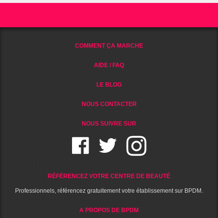
COMMENT ÇA MARCHE
AIDE / FAQ
LE BLOG
NOUS CONTACTER
NOUS SUIVRE SUR
RÉFÉRENCEZ VOTRE CENTRE DE BEAUTÉ
Professionnels, référencez gratuitement votre établissement sur BPDM.
A PROPOS DE BPDM