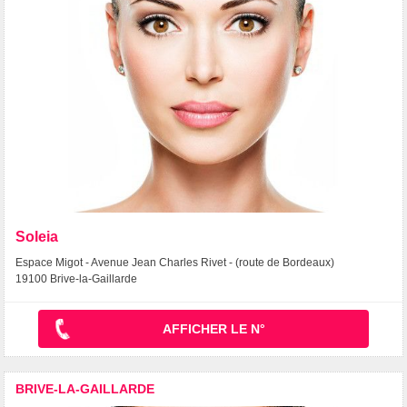
Soleia
Espace Migot - Avenue Jean Charles Rivet - (route de Bordeaux)
19100 Brive-la-Gaillarde
AFFICHER LE N°
BRIVE-LA-GAILLARDE