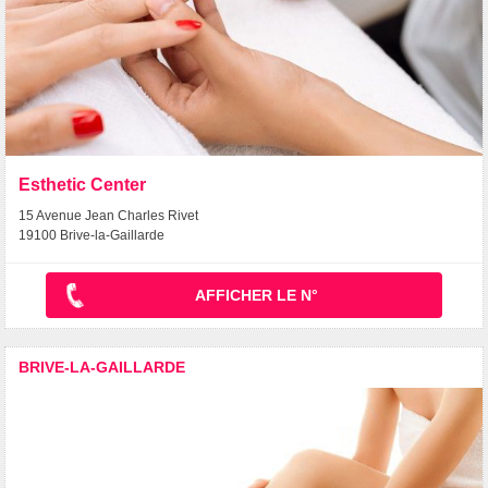
Esthetic Center
15 Avenue Jean Charles Rivet
19100 Brive-la-Gaillarde
AFFICHER LE N°
BRIVE-LA-GAILLARDE