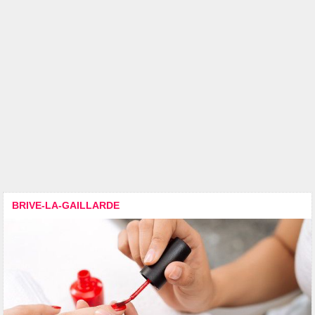
BRIVE-LA-GAILLARDE