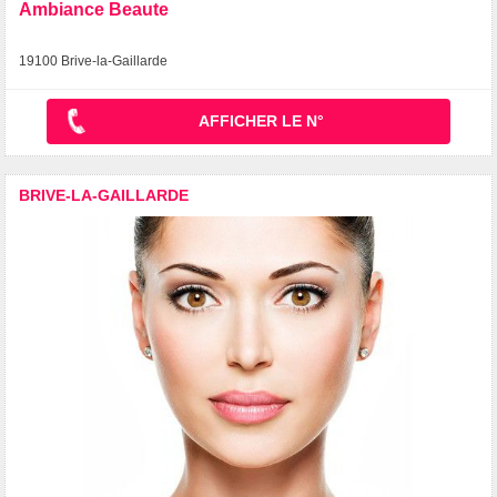
Ambiance Beaute
19100 Brive-la-Gaillarde
AFFICHER LE N°
BRIVE-LA-GAILLARDE