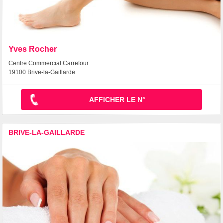
Yves Rocher
Centre Commercial Carrefour
19100 Brive-la-Gaillarde
AFFICHER LE N°
BRIVE-LA-GAILLARDE