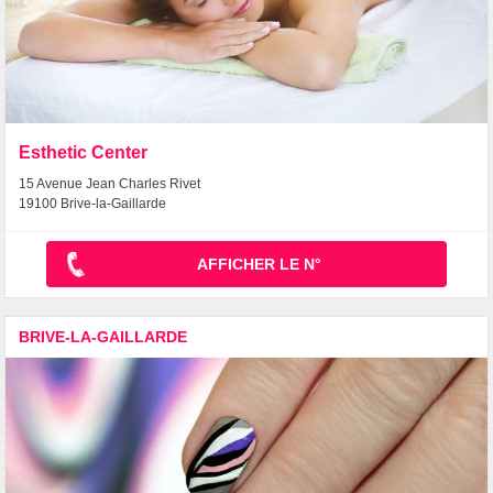
Esthetic Center
15 Avenue Jean Charles Rivet
19100 Brive-la-Gaillarde
AFFICHER LE N°
BRIVE-LA-GAILLARDE