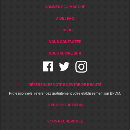
COMMENT ÇA MARCHE
AIDE / FAQ
LE BLOG
NOUS CONTACTER
NOUS SUIVRE SUR
RÉFÉRENCEZ VOTRE CENTRE DE BEAUTÉ
Professionnels, référencez gratuitement votre établissement sur BPDM.
A PROPOS DE BPDM
VOUS RECHERCHEZ