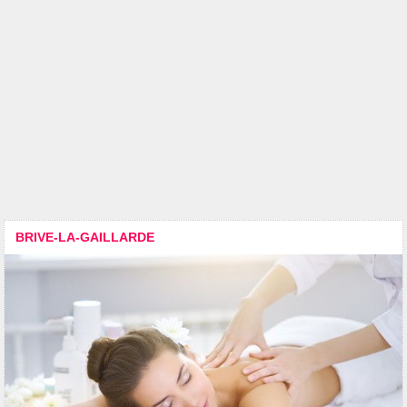
BRIVE-LA-GAILLARDE