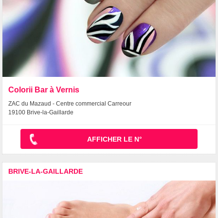
Colorii Bar à Vernis
ZAC du Mazaud - Centre commercial Carreour
19100 Brive-la-Gaillarde
AFFICHER LE N°
BRIVE-LA-GAILLARDE