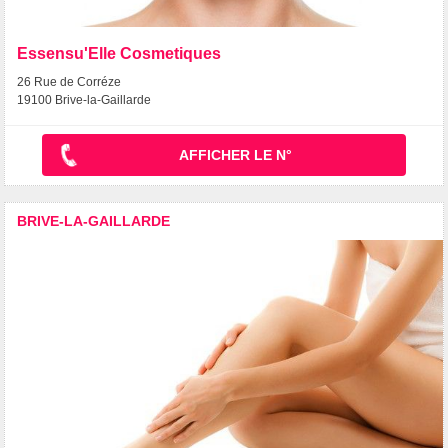
Essensu'Elle Cosmetiques
26 Rue de Corréze
19100 Brive-la-Gaillarde
AFFICHER LE N°
BRIVE-LA-GAILLARDE