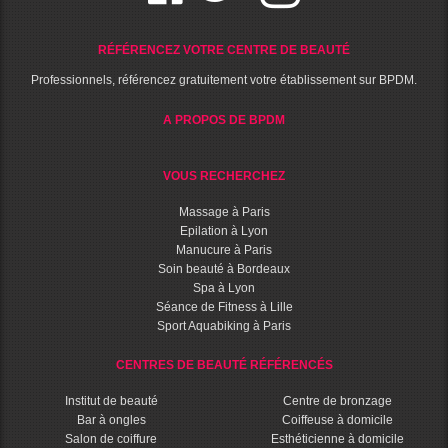
RÉFÉRENCEZ VOTRE CENTRE DE BEAUTÉ
Professionnels, référencez gratuitement votre établissement sur BPDM.
A PROPOS DE BPDM
VOUS RECHERCHEZ
Massage à Paris
Epilation à Lyon
Manucure à Paris
Soin beauté à Bordeaux
Spa à Lyon
Séance de Fitness à Lille
Sport Aquabiking à Paris
CENTRES DE BEAUTÉ RÉFÉRENCÉS
Institut de beauté
Centre de bronzage
Bar à ongles
Coiffeuse à domicile
Salon de coiffure
Esthéticienne à domicile