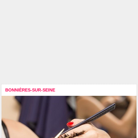
BONNIÈRES-SUR-SEINE