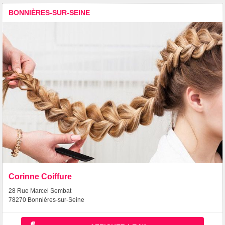
BONNIÈRES-SUR-SEINE
Corinne Coiffure
28 Rue Marcel Sembat
78270 Bonnières-sur-Seine