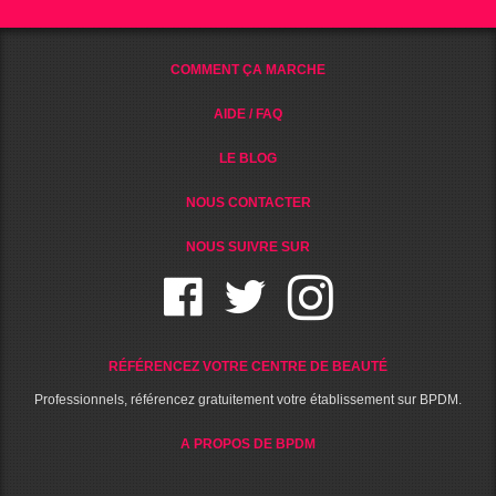
COMMENT ÇA MARCHE
AIDE / FAQ
LE BLOG
NOUS CONTACTER
NOUS SUIVRE SUR
RÉFÉRENCEZ VOTRE CENTRE DE BEAUTÉ
Professionnels, référencez gratuitement votre établissement sur BPDM.
A PROPOS DE BPDM