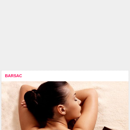
BARSAC