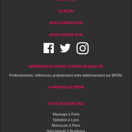
LE BLOG
NOUS CONTACTER
NOUS SUIVRE SUR
RÉFÉRENCEZ VOTRE CENTRE DE BEAUTÉ
Professionnels, référencez gratuitement votre établissement sur BPDM.
A PROPOS DE BPDM
VOUS RECHERCHEZ
Massage à Paris
Epilation à Lyon
Manucure à Paris
Soin beauté à Bordeaux