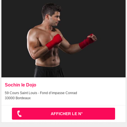
Sochin le Dojo
59 Cours Saint Louis - Fond d’impasse Conrad
33000 Bordeaux
AFFICHER LE N°