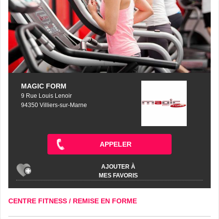
MAGIC FORM
9 Rue Louis Lenoir
94350 Villiers-sur-Marne
APPELER
AJOUTER À
MES FAVORIS
CENTRE FITNESS / REMISE EN FORME