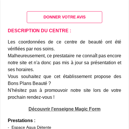
DONNER VOTRE AVIS
DESCRIPTION DU CENTRE :
Les coordonnées de ce centre de beauté ont été
vérifiées par nos soins.
Malheureusement, ce prestataire ne connaît pas encore
notre site et n'a donc pas mis à jour sa présentation et
ses horaires.
Vous souhaitez que cet établissement propose des
Bons Plans Beauté ?
N'hésitez pas à promouvoir notre site lors de votre
prochain rendez-vous !
Découvrir l'enseigne Magic Form
Prestations :
Espace Aqua Détente