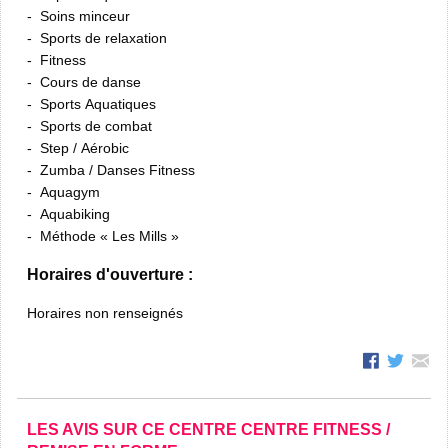
Soins minceur
Sports de relaxation
Fitness
Cours de danse
Sports Aquatiques
Sports de combat
Step / Aérobic
Zumba / Danses Fitness
Aquagym
Aquabiking
Méthode « Les Mills »
Horaires d'ouverture :
Horaires non renseignés
LES AVIS SUR CE CENTRE CENTRE FITNESS /