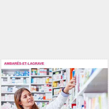
AMBARÈS-ET-LAGRAVE