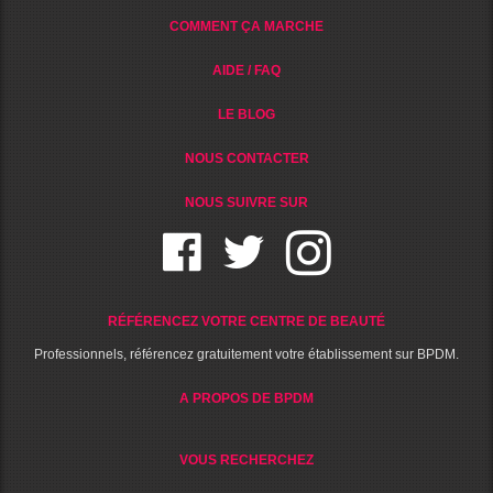
COMMENT ÇA MARCHE
AIDE / FAQ
LE BLOG
NOUS CONTACTER
NOUS SUIVRE SUR
RÉFÉRENCEZ VOTRE CENTRE DE BEAUTÉ
Professionnels, référencez gratuitement votre établissement sur BPDM.
A PROPOS DE BPDM
VOUS RECHERCHEZ