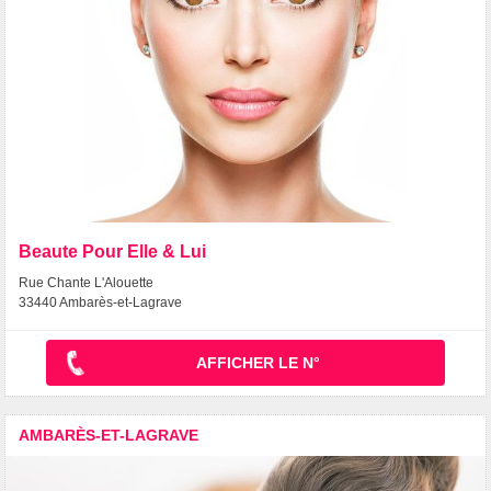
Beaute Pour Elle & Lui
Rue Chante L'Alouette
33440 Ambarès-et-Lagrave
AFFICHER LE N°
AMBARÈS-ET-LAGRAVE