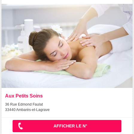
Aux Petits Soins
36 Rue Edmond Faulat
33440 Ambarès-et-Lagrave
AFFICHER LE N°