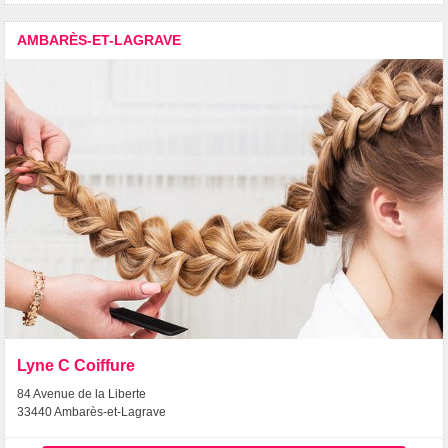
AMBARÈS-ET-LAGRAVE
Lyne C Coiffure
84 Avenue de la Liberte
33440 Ambarès-et-Lagrave