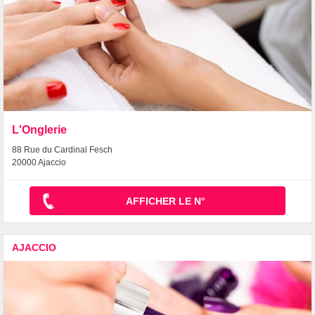
L'Onglerie
88 Rue du Cardinal Fesch
20000 Ajaccio
AFFICHER LE N°
AJACCIO