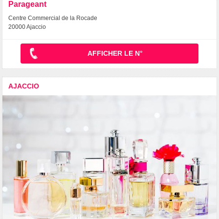
Parageant
Centre Commercial de la Rocade
20000 Ajaccio
AFFICHER LE N°
AJACCIO