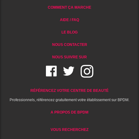
COMMENT ÇA MARCHE
AIDE / FAQ
LE BLOG
NOUS CONTACTER
NOUS SUIVRE SUR
RÉFÉRENCEZ VOTRE CENTRE DE BEAUTÉ
Professionnels, référencez gratuitement votre établissement sur BPDM.
A PROPOS DE BPDM
VOUS RECHERCHEZ