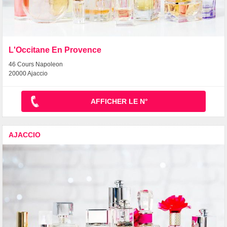
L'Occitane En Provence
46 Cours Napoleon
20000 Ajaccio
AFFICHER LE N°
AJACCIO