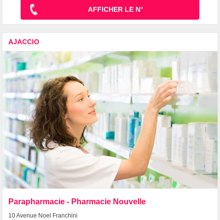
AFFICHER LE N°
AJACCIO
Parapharmacie - Pharmacie Nouvelle
10 Avenue Noel Franchini