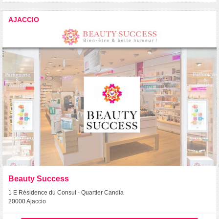
AJACCIO
Beauty Success
1 E Résidence du Consul - Quartier Candia
20000 Ajaccio