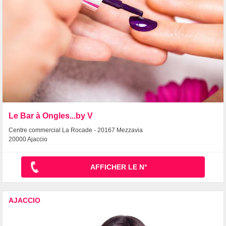
Le Bar à Ongles...by V
Centre commercial La Rocade - 20167 Mezzavia
20000 Ajaccio
AFFICHER LE N°
AJACCIO