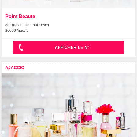
Point Beaute
88 Rue du Cardinal Fesch
20000 Ajaccio
AFFICHER LE N°
AJACCIO