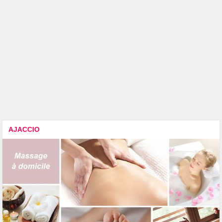
AJACCIO