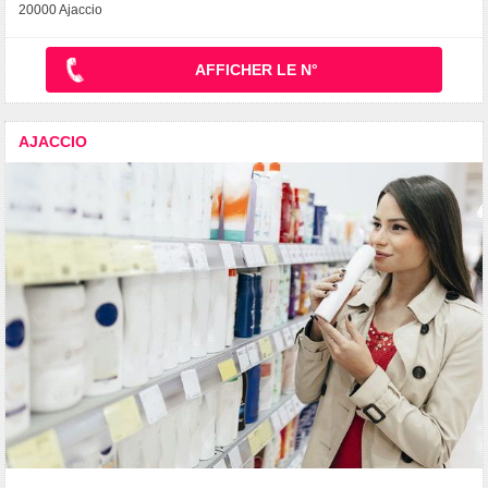
20000 Ajaccio
AFFICHER LE N°
AJACCIO