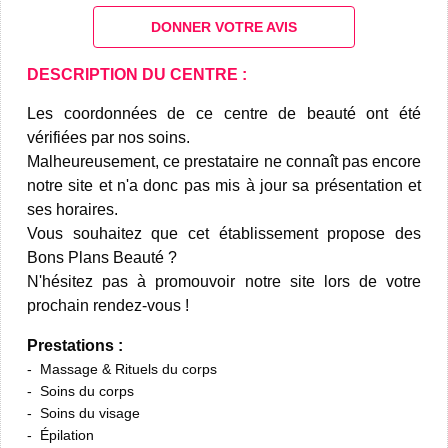
DONNER VOTRE AVIS
DESCRIPTION DU CENTRE :
Les coordonnées de ce centre de beauté ont été
vérifiées par nos soins.
Malheureusement, ce prestataire ne connaît pas encore
notre site et n'a donc pas mis à jour sa présentation et
ses horaires.
Vous souhaitez que cet établissement propose des
Bons Plans Beauté ?
N'hésitez pas à promouvoir notre site lors de votre
prochain rendez-vous !
Prestations :
Massage & Rituels du corps
Soins du corps
Soins du visage
Épilation