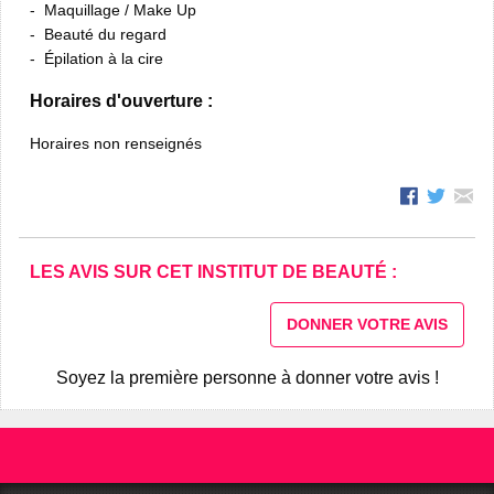
Maquillage / Make Up
Beauté du regard
Épilation à la cire
Horaires d'ouverture :
Horaires non renseignés
LES AVIS SUR CET INSTITUT DE BEAUTÉ :
DONNER VOTRE AVIS
Soyez la première personne à donner votre avis !