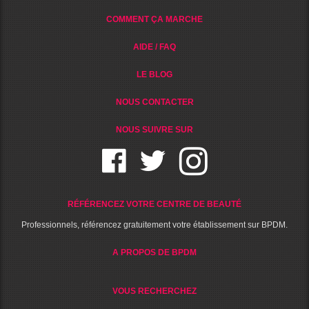
COMMENT ÇA MARCHE
AIDE / FAQ
LE BLOG
NOUS CONTACTER
NOUS SUIVRE SUR
RÉFÉRENCEZ VOTRE CENTRE DE BEAUTÉ
Professionnels, référencez gratuitement votre établissement sur BPDM.
A PROPOS DE BPDM
VOUS RECHERCHEZ