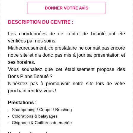
DONNER VOTRE AVIS
DESCRIPTION DU CENTRE :
Les coordonnées de ce centre de beauté ont été
vérifiées par nos soins.
Malheureusement, ce prestataire ne connaît pas encore
notre site et n'a donc pas mis à jour sa présentation et
ses horaires.
Vous souhaitez que cet établissement propose des
Bons Plans Beauté ?
N'hésitez pas à promouvoir notre site lors de votre
prochain rendez-vous !
Prestations :
Shampooing / Coupe / Brushing
Colorations & balayages
Chignons & Coiffures de mariée