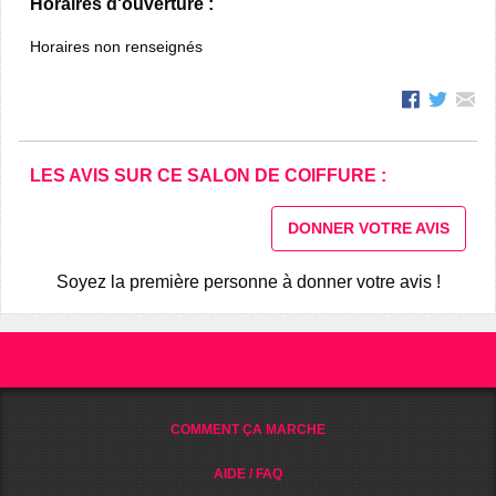
Horaires d'ouverture :
Horaires non renseignés
LES AVIS SUR CE SALON DE COIFFURE :
DONNER VOTRE AVIS
Soyez la première personne à donner votre avis !
COMMENT ÇA MARCHE
AIDE / FAQ