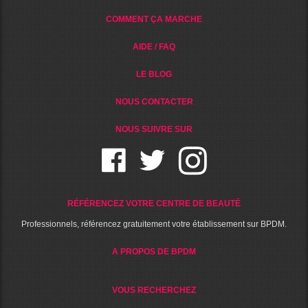
COMMENT ÇA MARCHE
AIDE / FAQ
LE BLOG
NOUS CONTACTER
NOUS SUIVRE SUR
RÉFÉRENCEZ VOTRE CENTRE DE BEAUTÉ
Professionnels, référencez gratuitement votre établissement sur BPDM.
A PROPOS DE BPDM
VOUS RECHERCHEZ