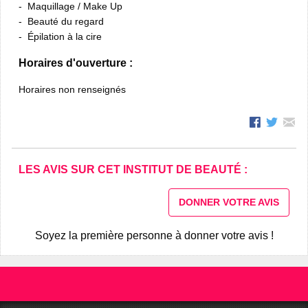
Maquillage / Make Up
Beauté du regard
Épilation à la cire
Horaires d'ouverture :
Horaires non renseignés
LES AVIS SUR CET INSTITUT DE BEAUTÉ :
DONNER VOTRE AVIS
Soyez la première personne à donner votre avis !