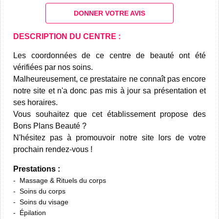
DONNER VOTRE AVIS
DESCRIPTION DU CENTRE :
Les coordonnées de ce centre de beauté ont été
vérifiées par nos soins.
Malheureusement, ce prestataire ne connaît pas encore
notre site et n'a donc pas mis à jour sa présentation et
ses horaires.
Vous souhaitez que cet établissement propose des
Bons Plans Beauté ?
N'hésitez pas à promouvoir notre site lors de votre
prochain rendez-vous !
Prestations :
Massage & Rituels du corps
Soins du corps
Soins du visage
Épilation