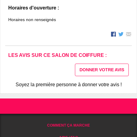
Horaires d'ouverture :
Horaires non renseignés
LES AVIS SUR CE SALON DE COIFFURE :
DONNER VOTRE AVIS
Soyez la première personne à donner votre avis !
COMMENT ÇA MARCHE