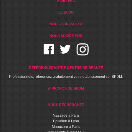
AIDE / FAQ
LE BLOG
NOUS CONTACTER
NOUS SUIVRE SUR
RÉFÉRENCEZ VOTRE CENTRE DE BEAUTÉ
Professionnels, référencez gratuitement votre établissement sur BPDM.
A PROPOS DE BPDM
VOUS RECHERCHEZ
Massage à Paris
Epilation à Lyon
Manucure à Paris