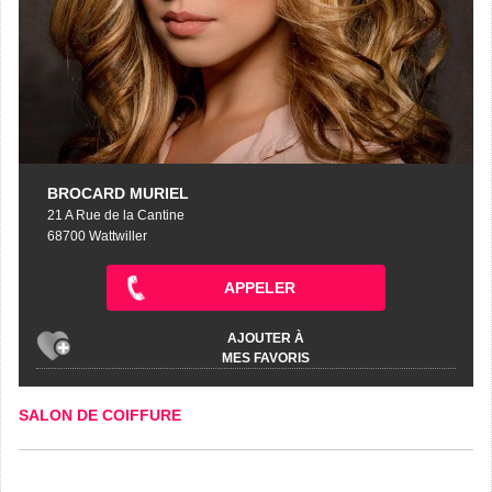
BROCARD MURIEL
21 A Rue de la Cantine
68700 Wattwiller
APPELER
AJOUTER À
MES FAVORIS
SALON DE COIFFURE