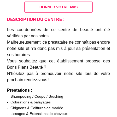
DONNER VOTRE AVIS
DESCRIPTION DU CENTRE :
Les coordonnées de ce centre de beauté ont été
vérifiées par nos soins.
Malheureusement, ce prestataire ne connaît pas encore
notre site et n'a donc pas mis à jour sa présentation et
ses horaires.
Vous souhaitez que cet établissement propose des
Bons Plans Beauté ?
N'hésitez pas à promouvoir notre site lors de votre
prochain rendez-vous !
Prestations :
Shampooing / Coupe / Brushing
Colorations & balayages
Chignons & Coiffures de mariée
Lissages & Extensions de cheveux