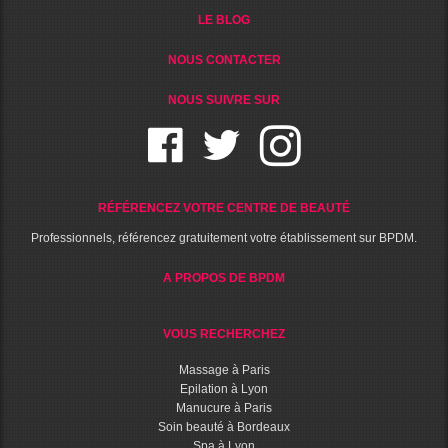
LE BLOG
NOUS CONTACTER
NOUS SUIVRE SUR
RÉFÉRENCEZ VOTRE CENTRE DE BEAUTÉ
Professionnels, référencez gratuitement votre établissement sur BPDM.
A PROPOS DE BPDM
VOUS RECHERCHEZ
Massage à Paris
Epilation à Lyon
Manucure à Paris
Soin beauté à Bordeaux
Spa à Lyon