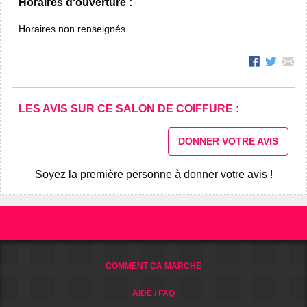
Horaires d'ouverture :
Horaires non renseignés
LES AVIS SUR CE SALON DE COIFFURE :
DONNER VOTRE AVIS
Soyez la première personne à donner votre avis !
COMMENT ÇA MARCHE
AIDE / FAQ