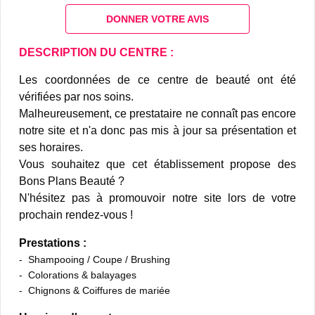
DONNER VOTRE AVIS
DESCRIPTION DU CENTRE :
Les coordonnées de ce centre de beauté ont été
vérifiées par nos soins.
Malheureusement, ce prestataire ne connaît pas encore
notre site et n'a donc pas mis à jour sa présentation et
ses horaires.
Vous souhaitez que cet établissement propose des
Bons Plans Beauté ?
N'hésitez pas à promouvoir notre site lors de votre
prochain rendez-vous !
Prestations :
Shampooing / Coupe / Brushing
Colorations & balayages
Chignons & Coiffures de mariée