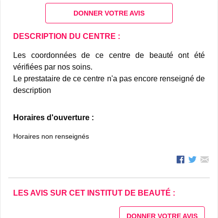
DONNER VOTRE AVIS
DESCRIPTION DU CENTRE :
Les coordonnées de ce centre de beauté ont été
vérifiées par nos soins.
Le prestataire de ce centre n'a pas encore renseigné de
description
Horaires d'ouverture :
Horaires non renseignés
LES AVIS SUR CET INSTITUT DE BEAUTÉ :
DONNER VOTRE AVIS