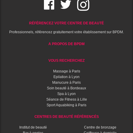
RÉFÉRENCEZ VOTRE CENTRE DE BEAUTÉ
Professionnels, référencez gratuitement votre établissement sur BPDM.
A PROPOS DE BPDM
VOUS RECHERCHEZ
Massage à Paris
Epilation à Lyon
Manucure à Paris
Soin beauté à Bordeaux
Spa à Lyon
Séance de Fitness à Lille
Sport Aquabiking à Paris
CENTRES DE BEAUTÉ RÉFÉRENCÉS
Institut de beauté
Centre de bronzage