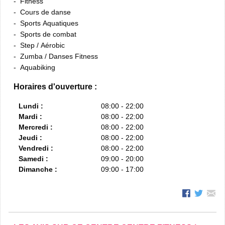
Fitness
Cours de danse
Sports Aquatiques
Sports de combat
Step / Aérobic
Zumba / Danses Fitness
Aquabiking
Horaires d'ouverture :
Lundi :
08:00 - 22:00
Mardi :
08:00 - 22:00
Mercredi :
08:00 - 22:00
Jeudi :
08:00 - 22:00
Vendredi :
08:00 - 22:00
Samedi :
09:00 - 20:00
Dimanche :
09:00 - 17:00