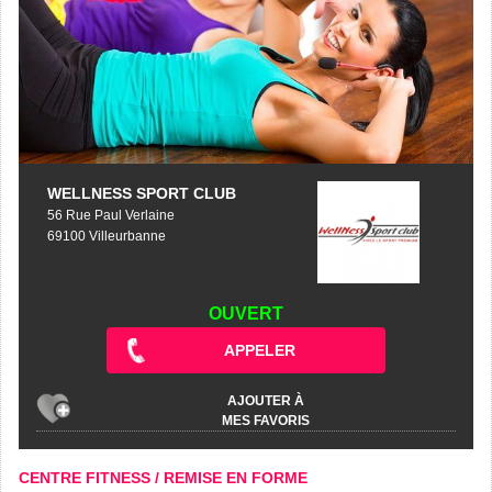
WELLNESS SPORT CLUB
56 Rue Paul Verlaine
69100 Villeurbanne
OUVERT
APPELER
AJOUTER À
MES FAVORIS
CENTRE FITNESS / REMISE EN FORME