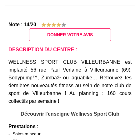
Note : 14/20
DONNER VOTRE AVIS
DESCRIPTION DU CENTRE :
WELLNESS SPORT CLUB VILLEURBANNE est
implanté 56 rue Paul Verlaine à Villeurbanne (69).
Bodypump™, Zumba® ou aquabike… Retrouvez les
dernières nouveautés fitness au sein de notre club de
sport de Villeurbanne ! Au planning : 160 cours
collectifs par semaine !
Découvrir l'enseigne Wellness Sport Club
Prestations :
Soins minceur