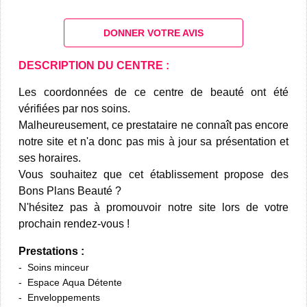
DONNER VOTRE AVIS
DESCRIPTION DU CENTRE :
Les coordonnées de ce centre de beauté ont été
vérifiées par nos soins.
Malheureusement, ce prestataire ne connaît pas encore
notre site et n'a donc pas mis à jour sa présentation et
ses horaires.
Vous souhaitez que cet établissement propose des
Bons Plans Beauté ?
N'hésitez pas à promouvoir notre site lors de votre
prochain rendez-vous !
Prestations :
Soins minceur
Espace Aqua Détente
Enveloppements