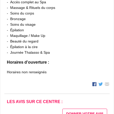
Accès complet au Spa
Massage & Rituels du corps
Soins du corps
Bronzage
Soins du visage
Épilation
Maquillage / Make Up
Beauté du regard
Épilation à la cire
Journée Thalasso & Spa
Horaires d'ouverture :
Horaires non renseignés
LES AVIS SUR CE CENTRE :
DONNER VOTRE AVIS