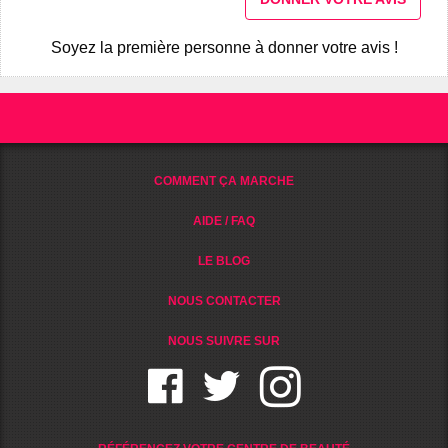
Soyez la première personne à donner votre avis !
COMMENT ÇA MARCHE
AIDE / FAQ
LE BLOG
NOUS CONTACTER
NOUS SUIVRE SUR