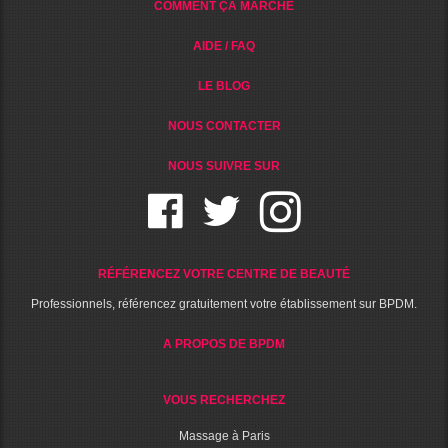
COMMENT ÇA MARCHE
AIDE / FAQ
LE BLOG
NOUS CONTACTER
NOUS SUIVRE SUR
RÉFÉRENCEZ VOTRE CENTRE DE BEAUTÉ
Professionnels, référencez gratuitement votre établissement sur BPDM.
A PROPOS DE BPDM
VOUS RECHERCHEZ
Massage à Paris