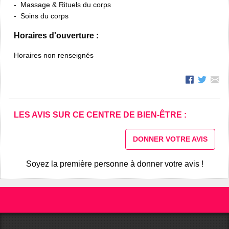
Massage & Rituels du corps
Soins du corps
Horaires d'ouverture :
Horaires non renseignés
LES AVIS SUR CE CENTRE DE BIEN-ÊTRE :
DONNER VOTRE AVIS
Soyez la première personne à donner votre avis !