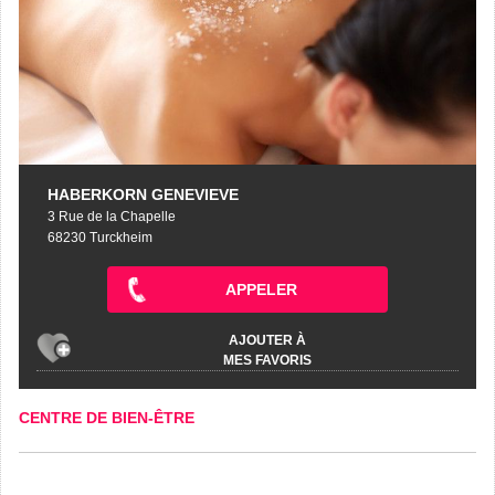
HABERKORN GENEVIEVE
3 Rue de la Chapelle
68230 Turckheim
APPELER
AJOUTER À
MES FAVORIS
CENTRE DE BIEN-ÊTRE