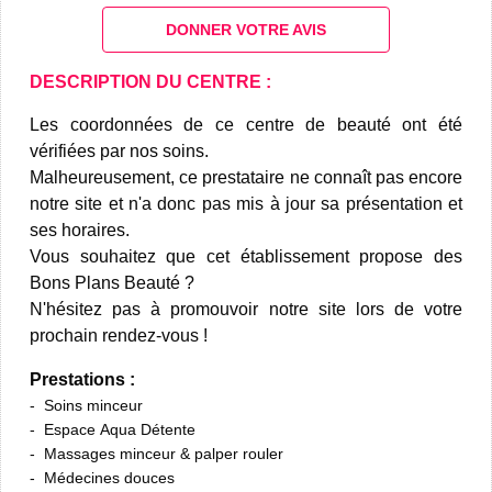
DONNER VOTRE AVIS
DESCRIPTION DU CENTRE :
Les coordonnées de ce centre de beauté ont été
vérifiées par nos soins.
Malheureusement, ce prestataire ne connaît pas encore
notre site et n'a donc pas mis à jour sa présentation et
ses horaires.
Vous souhaitez que cet établissement propose des
Bons Plans Beauté ?
N'hésitez pas à promouvoir notre site lors de votre
prochain rendez-vous !
Prestations :
Soins minceur
Espace Aqua Détente
Massages minceur & palper rouler
Médecines douces