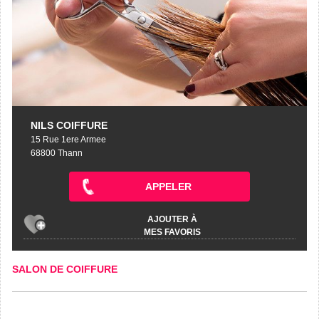
NILS COIFFURE
15 Rue 1ere Armee
68800 Thann
APPELER
AJOUTER À
MES FAVORIS
SALON DE COIFFURE