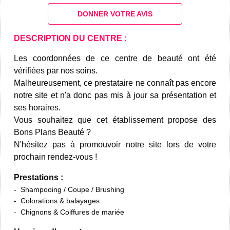
DONNER VOTRE AVIS
DESCRIPTION DU CENTRE :
Les coordonnées de ce centre de beauté ont été
vérifiées par nos soins.
Malheureusement, ce prestataire ne connaît pas encore
notre site et n'a donc pas mis à jour sa présentation et
ses horaires.
Vous souhaitez que cet établissement propose des
Bons Plans Beauté ?
N'hésitez pas à promouvoir notre site lors de votre
prochain rendez-vous !
Prestations :
Shampooing / Coupe / Brushing
Colorations & balayages
Chignons & Coiffures de mariée