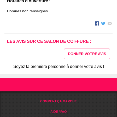
Horaires d'ouverture :
Horaires non renseignés
LES AVIS SUR CE SALON DE COIFFURE :
DONNER VOTRE AVIS
Soyez la première personne à donner votre avis !
COMMENT ÇA MARCHE
AIDE / FAQ