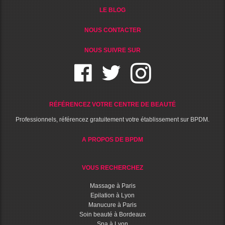
LE BLOG
NOUS CONTACTER
NOUS SUIVRE SUR
RÉFÉRENCEZ VOTRE CENTRE DE BEAUTÉ
Professionnels, référencez gratuitement votre établissement sur BPDM.
A PROPOS DE BPDM
VOUS RECHERCHEZ
Massage à Paris
Epilation à Lyon
Manucure à Paris
Soin beauté à Bordeaux
Spa à Lyon