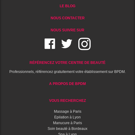
LE BLOG
NOUS CONTACTER
NOUS SUIVRE SUR
RÉFÉRENCEZ VOTRE CENTRE DE BEAUTÉ
Professionnels, référencez gratuitement votre établissement sur BPDM.
A PROPOS DE BPDM
VOUS RECHERCHEZ
Massage à Paris
Epilation à Lyon
Manucure à Paris
Soin beauté à Bordeaux
Spa à Lyon