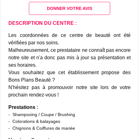
DONNER VOTRE AVIS
DESCRIPTION DU CENTRE :
Les coordonnées de ce centre de beauté ont été
vérifiées par nos soins.
Malheureusement, ce prestataire ne connaît pas encore
notre site et n'a donc pas mis à jour sa présentation et
ses horaires.
Vous souhaitez que cet établissement propose des
Bons Plans Beauté ?
N'hésitez pas à promouvoir notre site lors de votre
prochain rendez-vous !
Prestations :
Shampooing / Coupe / Brushing
Colorations & balayages
Chignons & Coiffures de mariée