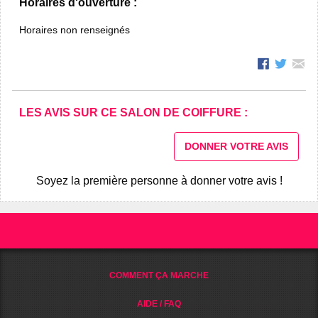
Horaires d'ouverture :
Horaires non renseignés
LES AVIS SUR CE SALON DE COIFFURE :
DONNER VOTRE AVIS
Soyez la première personne à donner votre avis !
COMMENT ÇA MARCHE
AIDE / FAQ