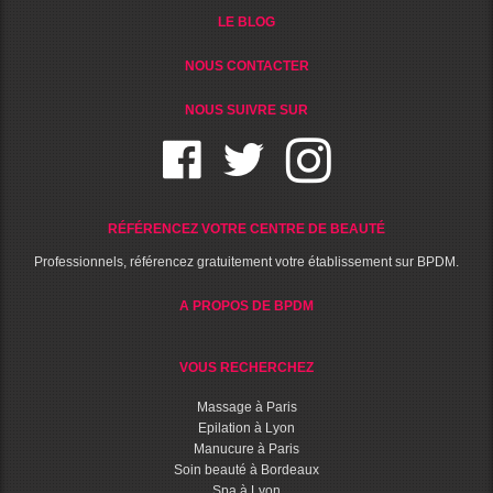
LE BLOG
NOUS CONTACTER
NOUS SUIVRE SUR
RÉFÉRENCEZ VOTRE CENTRE DE BEAUTÉ
Professionnels, référencez gratuitement votre établissement sur BPDM.
A PROPOS DE BPDM
VOUS RECHERCHEZ
Massage à Paris
Epilation à Lyon
Manucure à Paris
Soin beauté à Bordeaux
Spa à Lyon