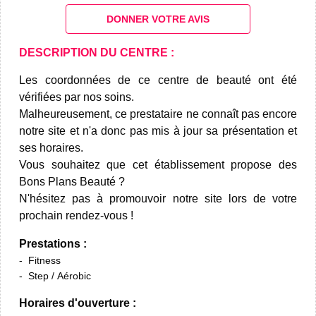
DONNER VOTRE AVIS
DESCRIPTION DU CENTRE :
Les coordonnées de ce centre de beauté ont été
vérifiées par nos soins.
Malheureusement, ce prestataire ne connaît pas encore
notre site et n'a donc pas mis à jour sa présentation et
ses horaires.
Vous souhaitez que cet établissement propose des
Bons Plans Beauté ?
N'hésitez pas à promouvoir notre site lors de votre
prochain rendez-vous !
Prestations :
Fitness
Step / Aérobic
Horaires d'ouverture :