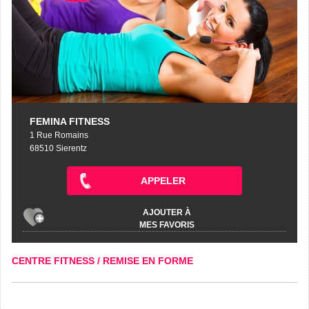
FEMINA FITNESS
1 Rue Romains
68510 Sierentz
APPELER
AJOUTER À
MES FAVORIS
CENTRE FITNESS / REMISE EN FORME