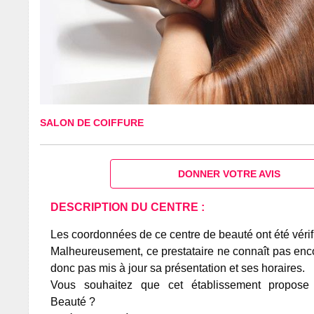
SALON DE COIFFURE
DONNER VOTRE AVIS
DESCRIPTION DU CENTRE :
Les coordonnées de ce centre de beauté ont été vérif
Malheureusement, ce prestataire ne connaît pas encor
donc pas mis à jour sa présentation et ses horaires.
Vous souhaitez que cet établissement propos
Beauté ?