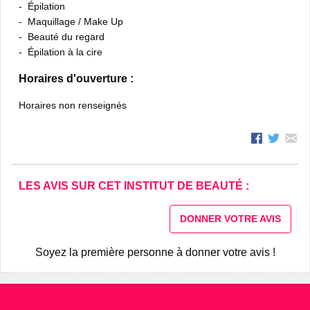
Épilation
Maquillage / Make Up
Beauté du regard
Épilation à la cire
Horaires d'ouverture :
Horaires non renseignés
LES AVIS SUR CET INSTITUT DE BEAUTÉ :
DONNER VOTRE AVIS
Soyez la première personne à donner votre avis !