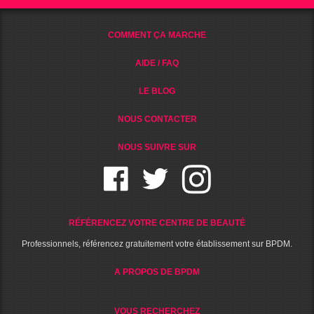
COMMENT ÇA MARCHE
AIDE / FAQ
LE BLOG
NOUS CONTACTER
NOUS SUIVRE SUR
RÉFÉRENCEZ VOTRE CENTRE DE BEAUTÉ
Professionnels, référencez gratuitement votre établissement sur BPDM.
A PROPOS DE BPDM
VOUS RECHERCHEZ