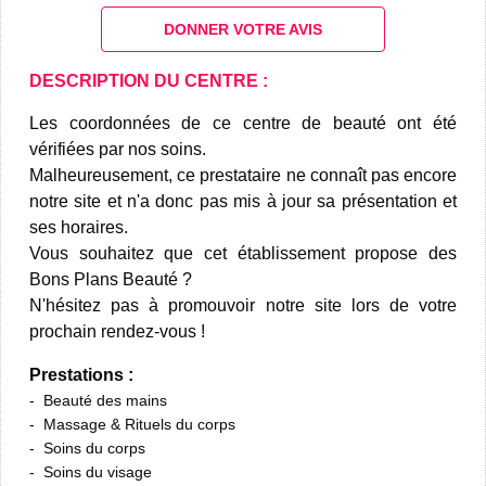
DONNER VOTRE AVIS
DESCRIPTION DU CENTRE :
Les coordonnées de ce centre de beauté ont été
vérifiées par nos soins.
Malheureusement, ce prestataire ne connaît pas encore
notre site et n'a donc pas mis à jour sa présentation et
ses horaires.
Vous souhaitez que cet établissement propose des
Bons Plans Beauté ?
N'hésitez pas à promouvoir notre site lors de votre
prochain rendez-vous !
Prestations :
Beauté des mains
Massage & Rituels du corps
Soins du corps
Soins du visage