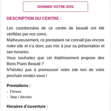
DONNER VOTRE AVIS
DESCRIPTION DU CENTRE :
Les coordonnées de ce centre de beauté ont été
vérifiées par nos soins.
Malheureusement, ce prestataire ne connaît pas encore
notre site et n'a donc pas mis à jour sa présentation et
ses horaires.
Vous souhaitez que cet établissement propose des
Bons Plans Beauté ?
N'hésitez pas à promouvoir notre site lors de votre
prochain rendez-vous !
Prestations :
Fitness
Step / Aérobic
Horaires d'ouverture :