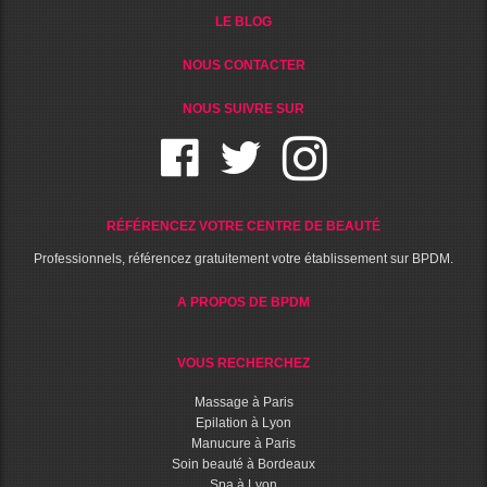
LE BLOG
NOUS CONTACTER
NOUS SUIVRE SUR
RÉFÉRENCEZ VOTRE CENTRE DE BEAUTÉ
Professionnels, référencez gratuitement votre établissement sur BPDM.
A PROPOS DE BPDM
VOUS RECHERCHEZ
Massage à Paris
Epilation à Lyon
Manucure à Paris
Soin beauté à Bordeaux
Spa à Lyon