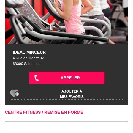
IDEAL MINCEUR
4 Rue de Montreux
68300 Saint-Louis
APPELER
AJOUTER À
MES FAVORIS
CENTRE FITNESS / REMISE EN FORME