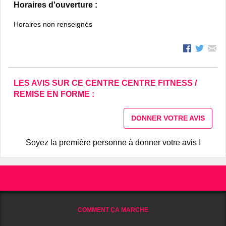
Horaires d'ouverture :
Horaires non renseignés
LES AVIS SUR CE CENTRE CENTRE FITNESS /
REMISE EN FORME :
DONNER VOTRE AVIS
Soyez la première personne à donner votre avis !
COMMENT ÇA MARCHE