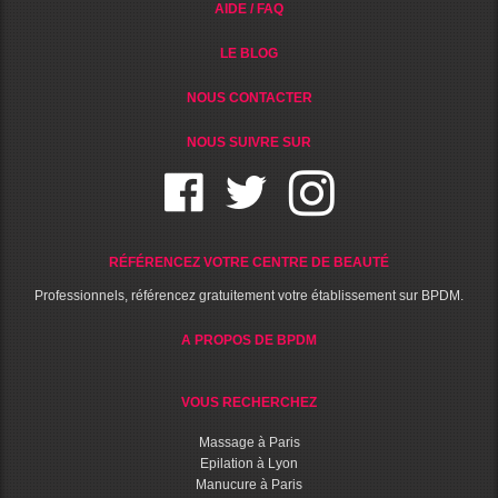
AIDE / FAQ
LE BLOG
NOUS CONTACTER
NOUS SUIVRE SUR
RÉFÉRENCEZ VOTRE CENTRE DE BEAUTÉ
Professionnels, référencez gratuitement votre établissement sur BPDM.
A PROPOS DE BPDM
VOUS RECHERCHEZ
Massage à Paris
Epilation à Lyon
Manucure à Paris