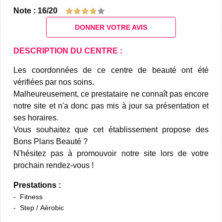
Note : 16/20
DONNER VOTRE AVIS
DESCRIPTION DU CENTRE :
Les coordonnées de ce centre de beauté ont été
vérifiées par nos soins.
Malheureusement, ce prestataire ne connaît pas encore
notre site et n'a donc pas mis à jour sa présentation et
ses horaires.
Vous souhaitez que cet établissement propose des
Bons Plans Beauté ?
N'hésitez pas à promouvoir notre site lors de votre
prochain rendez-vous !
Prestations :
Fitness
Step / Aérobic