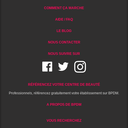
COMMENT ÇA MARCHE
AIDE / FAQ
LE BLOG
NOUS CONTACTER
NOUS SUIVRE SUR
RÉFÉRENCEZ VOTRE CENTRE DE BEAUTÉ
Professionnels, référencez gratuitement votre établissement sur BPDM.
A PROPOS DE BPDM
VOUS RECHERCHEZ