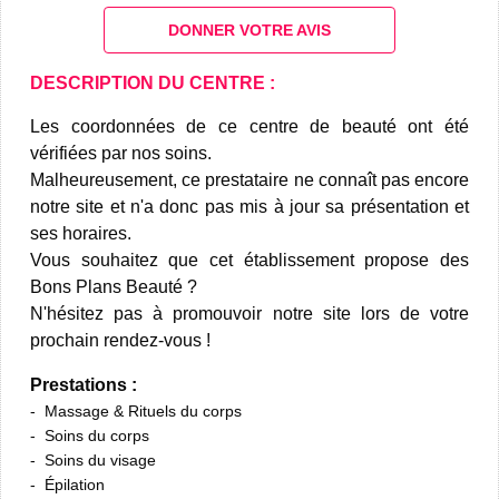
DONNER VOTRE AVIS
DESCRIPTION DU CENTRE :
Les coordonnées de ce centre de beauté ont été
vérifiées par nos soins.
Malheureusement, ce prestataire ne connaît pas encore
notre site et n'a donc pas mis à jour sa présentation et
ses horaires.
Vous souhaitez que cet établissement propose des
Bons Plans Beauté ?
N'hésitez pas à promouvoir notre site lors de votre
prochain rendez-vous !
Prestations :
Massage & Rituels du corps
Soins du corps
Soins du visage
Épilation