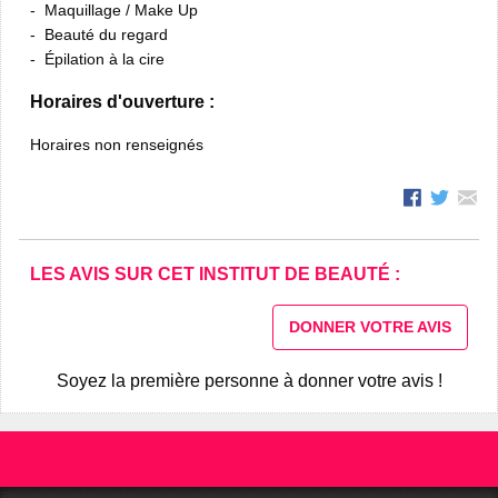
Maquillage / Make Up
Beauté du regard
Épilation à la cire
Horaires d'ouverture :
Horaires non renseignés
LES AVIS SUR CET INSTITUT DE BEAUTÉ :
DONNER VOTRE AVIS
Soyez la première personne à donner votre avis !