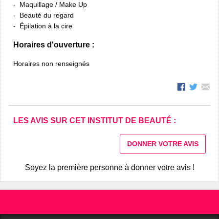
Maquillage / Make Up
Beauté du regard
Épilation à la cire
Horaires d'ouverture :
Horaires non renseignés
LES AVIS SUR CET INSTITUT DE BEAUTÉ :
DONNER VOTRE AVIS
Soyez la première personne à donner votre avis !