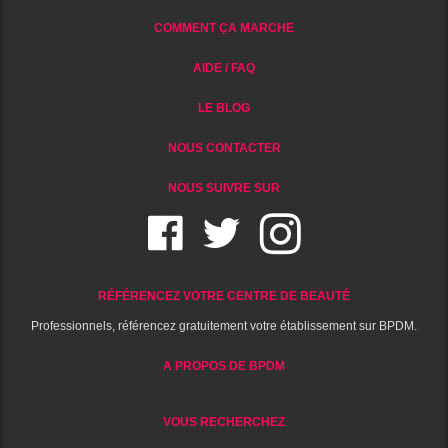
COMMENT ÇA MARCHE
AIDE / FAQ
LE BLOG
NOUS CONTACTER
NOUS SUIVRE SUR
RÉFÉRENCEZ VOTRE CENTRE DE BEAUTÉ
Professionnels, référencez gratuitement votre établissement sur BPDM.
A PROPOS DE BPDM
VOUS RECHERCHEZ