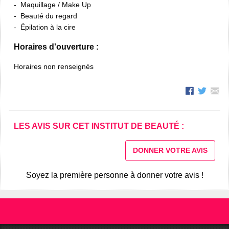
Maquillage / Make Up
Beauté du regard
Épilation à la cire
Horaires d'ouverture :
Horaires non renseignés
LES AVIS SUR CET INSTITUT DE BEAUTÉ :
DONNER VOTRE AVIS
Soyez la première personne à donner votre avis !