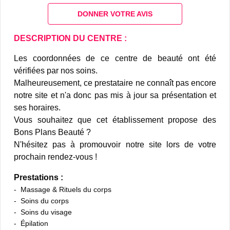
DONNER VOTRE AVIS
DESCRIPTION DU CENTRE :
Les coordonnées de ce centre de beauté ont été
vérifiées par nos soins.
Malheureusement, ce prestataire ne connaît pas encore
notre site et n'a donc pas mis à jour sa présentation et
ses horaires.
Vous souhaitez que cet établissement propose des
Bons Plans Beauté ?
N'hésitez pas à promouvoir notre site lors de votre
prochain rendez-vous !
Prestations :
Massage & Rituels du corps
Soins du corps
Soins du visage
Épilation