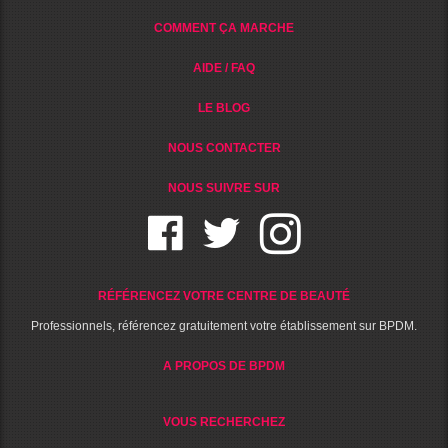
COMMENT ÇA MARCHE
AIDE / FAQ
LE BLOG
NOUS CONTACTER
NOUS SUIVRE SUR
RÉFÉRENCEZ VOTRE CENTRE DE BEAUTÉ
Professionnels, référencez gratuitement votre établissement sur BPDM.
A PROPOS DE BPDM
VOUS RECHERCHEZ