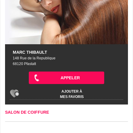
MARC THIBAULT
148 Rue de la Republique
68120 Pfastatt
APPELER
AJOUTER À
MES FAVORIS
SALON DE COIFFURE