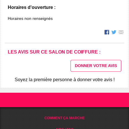
Horaires d'ouverture :
Horaires non renseignés
LES AVIS SUR CE SALON DE COIFFURE :
DONNER VOTRE AVIS
Soyez la première personne à donner votre avis !
COMMENT ÇA MARCHE