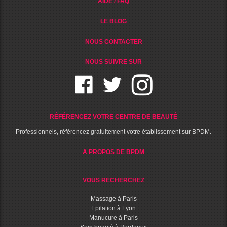
AIDE / FAQ
LE BLOG
NOUS CONTACTER
NOUS SUIVRE SUR
RÉFÉRENCEZ VOTRE CENTRE DE BEAUTÉ
Professionnels, référencez gratuitement votre établissement sur BPDM.
A PROPOS DE BPDM
VOUS RECHERCHEZ
Massage à Paris
Epilation à Lyon
Manucure à Paris