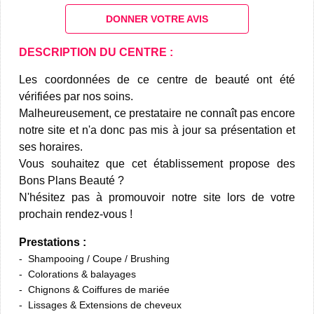
DONNER VOTRE AVIS
DESCRIPTION DU CENTRE :
Les coordonnées de ce centre de beauté ont été
vérifiées par nos soins.
Malheureusement, ce prestataire ne connaît pas encore
notre site et n'a donc pas mis à jour sa présentation et
ses horaires.
Vous souhaitez que cet établissement propose des
Bons Plans Beauté ?
N'hésitez pas à promouvoir notre site lors de votre
prochain rendez-vous !
Prestations :
Shampooing / Coupe / Brushing
Colorations & balayages
Chignons & Coiffures de mariée
Lissages & Extensions de cheveux