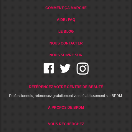
COMMENT ÇA MARCHE
AIDE / FAQ
LE BLOG
NOUS CONTACTER
NOUS SUIVRE SUR
RÉFÉRENCEZ VOTRE CENTRE DE BEAUTÉ
Professionnels, référencez gratuitement votre établissement sur BPDM.
A PROPOS DE BPDM
VOUS RECHERCHEZ