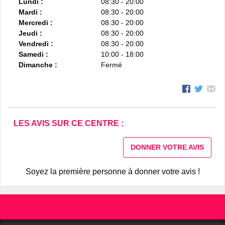
Lundi :
08:30 - 20:00
Mardi :
08:30 - 20:00
Mercredi :
08:30 - 20:00
Jeudi :
08:30 - 20:00
Vendredi :
08:30 - 20:00
Samedi :
10:00 - 18:00
Dimanche :
Fermé
LES AVIS SUR CE CENTRE :
DONNER VOTRE AVIS
Soyez la première personne à donner votre avis !