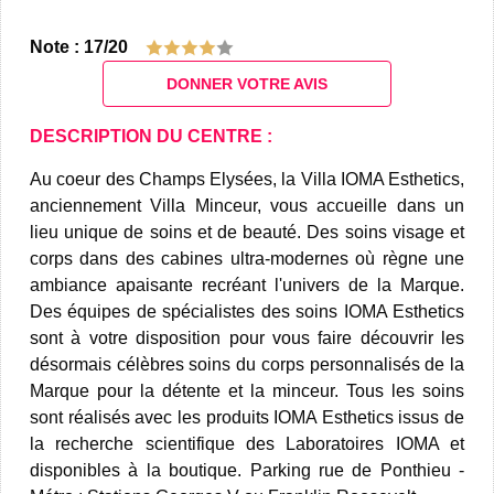
Note : 17/20
DONNER VOTRE AVIS
DESCRIPTION DU CENTRE :
Au coeur des Champs Elysées, la Villa IOMA Esthetics,
anciennement Villa Minceur, vous accueille dans un
lieu unique de soins et de beauté. Des soins visage et
corps dans des cabines ultra-modernes où règne une
ambiance apaisante recréant l'univers de la Marque.
Des équipes de spécialistes des soins IOMA Esthetics
sont à votre disposition pour vous faire découvrir les
désormais célèbres soins du corps personnalisés de la
Marque pour la détente et la minceur. Tous les soins
sont réalisés avec les produits IOMA Esthetics issus de
la recherche scientifique des Laboratoires IOMA et
disponibles à la boutique. Parking rue de Ponthieu -