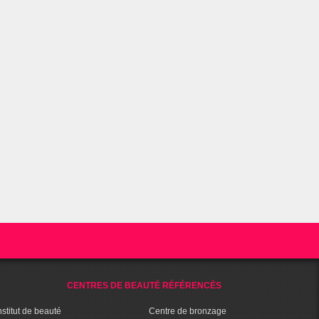
CENTRES DE BEAUTÉ RÉFÉRENCÉS
nstitut de beauté
Centre de bronzage