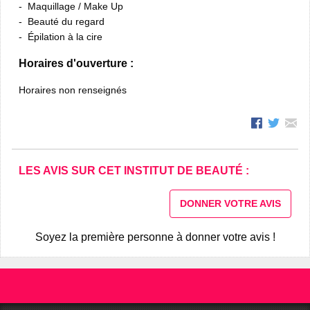
Maquillage / Make Up
Beauté du regard
Épilation à la cire
Horaires d'ouverture :
Horaires non renseignés
LES AVIS SUR CET INSTITUT DE BEAUTÉ :
DONNER VOTRE AVIS
Soyez la première personne à donner votre avis !