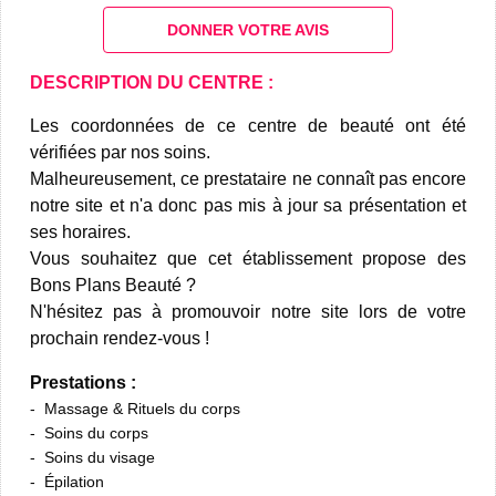
DONNER VOTRE AVIS
DESCRIPTION DU CENTRE :
Les coordonnées de ce centre de beauté ont été
vérifiées par nos soins.
Malheureusement, ce prestataire ne connaît pas encore
notre site et n'a donc pas mis à jour sa présentation et
ses horaires.
Vous souhaitez que cet établissement propose des
Bons Plans Beauté ?
N'hésitez pas à promouvoir notre site lors de votre
prochain rendez-vous !
Prestations :
Massage & Rituels du corps
Soins du corps
Soins du visage
Épilation