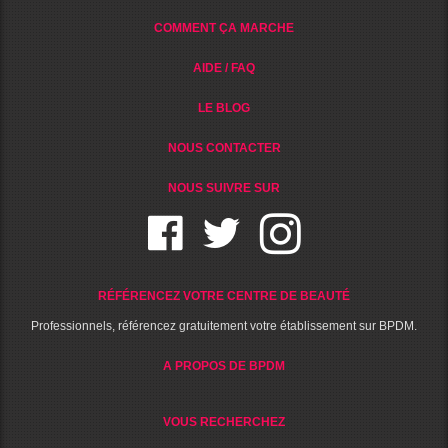
COMMENT ÇA MARCHE
AIDE / FAQ
LE BLOG
NOUS CONTACTER
NOUS SUIVRE SUR
RÉFÉRENCEZ VOTRE CENTRE DE BEAUTÉ
Professionnels, référencez gratuitement votre établissement sur BPDM.
A PROPOS DE BPDM
VOUS RECHERCHEZ