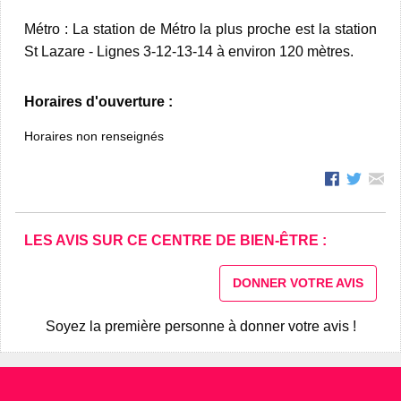
Métro : La station de Métro la plus proche est la station
St Lazare - Lignes 3-12-13-14 à environ 120 mètres.
Horaires d'ouverture :
Horaires non renseignés
LES AVIS SUR CE CENTRE DE BIEN-ÊTRE :
DONNER VOTRE AVIS
Soyez la première personne à donner votre avis !