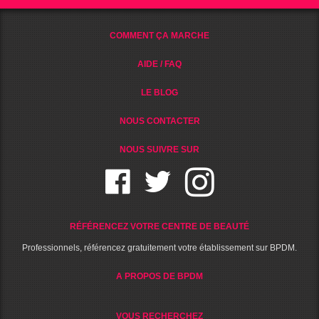
COMMENT ÇA MARCHE
AIDE / FAQ
LE BLOG
NOUS CONTACTER
NOUS SUIVRE SUR
RÉFÉRENCEZ VOTRE CENTRE DE BEAUTÉ
Professionnels, référencez gratuitement votre établissement sur BPDM.
A PROPOS DE BPDM
VOUS RECHERCHEZ