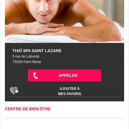
THAÏ SPA SAINT LAZARE
5 rue de Laborde
75008 Paris 8ème
APPELER
AJOUTER À
MES FAVORIS
CENTRE DE BIEN-ÊTRE