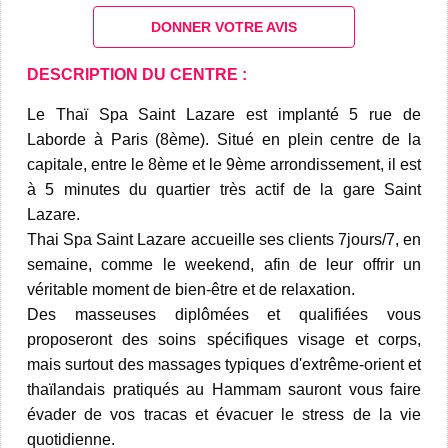
DONNER VOTRE AVIS
DESCRIPTION DU CENTRE :
Le Thaï Spa Saint Lazare est implanté 5 rue de
Laborde à Paris (8ème). Situé en plein centre de la
capitale, entre le 8ème et le 9ème arrondissement, il est
à 5 minutes du quartier très actif de la gare Saint
Lazare.
Thai Spa Saint Lazare accueille ses clients 7jours/7, en
semaine, comme le weekend, afin de leur offrir un
véritable moment de bien-être et de relaxation.
Des masseuses diplômées et qualifiées vous
proposeront des soins spécifiques visage et corps,
mais surtout des massages typiques d'extrême-orient et
thaïlandais pratiqués au Hammam sauront vous faire
évader de vos tracas et évacuer le stress de la vie
quotidienne.