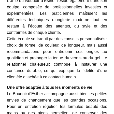
L’âme du Boudoir d’Esther réside également dans son
équipe, composée de professionnelles investies et
expérimentées. Les praticiennes maîtrisent les
différentes techniques d’onglerie moderne tout en
restant à l’écoute des attentes, du style et des
contraintes de chaque cliente.​
Cette écoute se traduit par des conseils personnalisés :
choix de forme, de couleur, de longueur, mais aussi
recommandations pour entretenir ses ongles au
quotidien et prolonger la tenue du vernis ou du gel. Le
relationnel chaleureux contribue à instaurer une
confiance durable, ce qui explique la fidélité d’une
clientèle attachée à ce contact humain.​
Une offre adaptée à tous les moments de vie
Le Boudoir d’Esther accompagne aussi bien les petites
envies de changement que les grandes occasions.
Pour un entretien régulier, les formules beauté des
mains ou des pieds permettent de conserver des