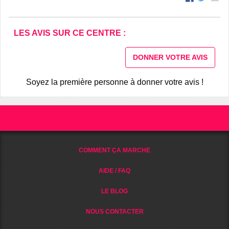
LES AVIS SUR CE CENTRE :
DONNER VOTRE AVIS
Soyez la première personne à donner votre avis !
COMMENT ÇA MARCHE
AIDE / FAQ
LE BLOG
NOUS CONTACTER