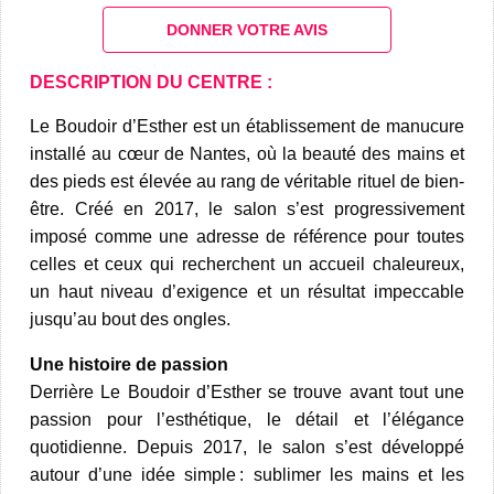
DONNER VOTRE AVIS
DESCRIPTION DU CENTRE :
Le Boudoir d’Esther est un établissement de manucure
installé au cœur de Nantes, où la beauté des mains et
des pieds est élevée au rang de véritable rituel de bien-
être. Créé en 2017, le salon s’est progressivement
imposé comme une adresse de référence pour toutes
celles et ceux qui recherchent un accueil chaleureux,
un haut niveau d’exigence et un résultat impeccable
jusqu’au bout des ongles.​
Une histoire de passion
Derrière Le Boudoir d’Esther se trouve avant tout une
passion pour l’esthétique, le détail et l’élégance
quotidienne. Depuis 2017, le salon s’est développé
autour d’une idée simple : sublimer les mains et les