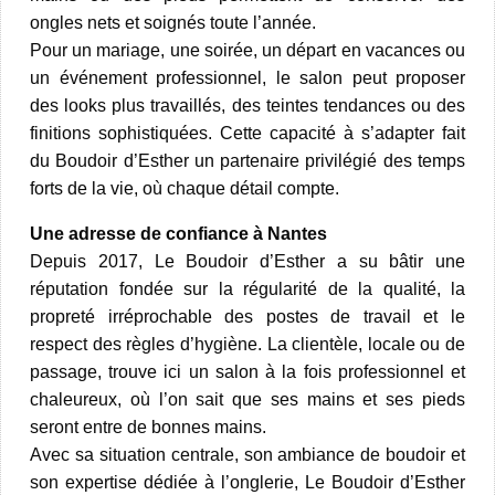
ongles nets et soignés toute l’année.​
Pour un mariage, une soirée, un départ en vacances ou
un événement professionnel, le salon peut proposer
des looks plus travaillés, des teintes tendances ou des
finitions sophistiquées. Cette capacité à s’adapter fait
du Boudoir d’Esther un partenaire privilégié des temps
forts de la vie, où chaque détail compte.​
Une adresse de confiance à Nantes
Depuis 2017, Le Boudoir d’Esther a su bâtir une
réputation fondée sur la régularité de la qualité, la
propreté irréprochable des postes de travail et le
respect des règles d’hygiène. La clientèle, locale ou de
passage, trouve ici un salon à la fois professionnel et
chaleureux, où l’on sait que ses mains et ses pieds
seront entre de bonnes mains.​
Avec sa situation centrale, son ambiance de boudoir et
son expertise dédiée à l’onglerie, Le Boudoir d’Esther