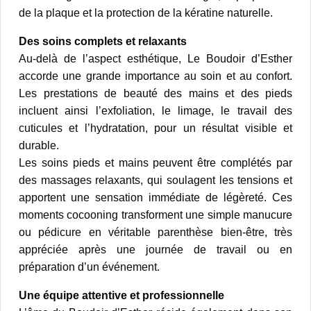
de la plaque et la protection de la kératine naturelle.​
Des soins complets et relaxants
Au-delà de l’aspect esthétique, Le Boudoir d’Esther
accorde une grande importance au soin et au confort.
Les prestations de beauté des mains et des pieds
incluent ainsi l’exfoliation, le limage, le travail des
cuticules et l’hydratation, pour un résultat visible et
durable.​
Les soins pieds et mains peuvent être complétés par
des massages relaxants, qui soulagent les tensions et
apportent une sensation immédiate de légèreté. Ces
moments cocooning transforment une simple manucure
ou pédicure en véritable parenthèse bien-être, très
appréciée après une journée de travail ou en
préparation d’un événement.​
Une équipe attentive et professionnelle