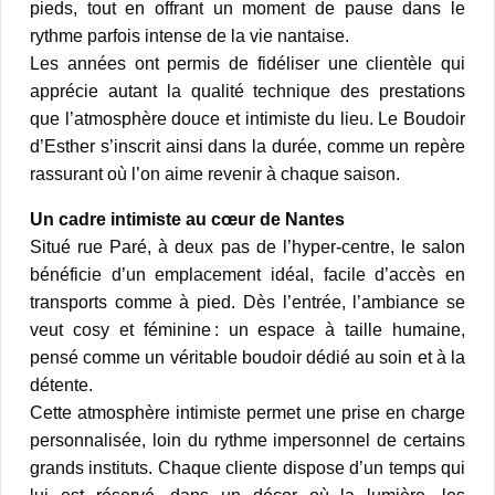
pieds, tout en offrant un moment de pause dans le
rythme parfois intense de la vie nantaise.​
Les années ont permis de fidéliser une clientèle qui
apprécie autant la qualité technique des prestations
que l’atmosphère douce et intimiste du lieu. Le Boudoir
d’Esther s’inscrit ainsi dans la durée, comme un repère
rassurant où l’on aime revenir à chaque saison.​
Un cadre intimiste au cœur de Nantes
Situé rue Paré, à deux pas de l’hyper-centre, le salon
bénéficie d’un emplacement idéal, facile d’accès en
transports comme à pied. Dès l’entrée, l’ambiance se
veut cosy et féminine : un espace à taille humaine,
pensé comme un véritable boudoir dédié au soin et à la
détente.​
Cette atmosphère intimiste permet une prise en charge
personnalisée, loin du rythme impersonnel de certains
grands instituts. Chaque cliente dispose d’un temps qui