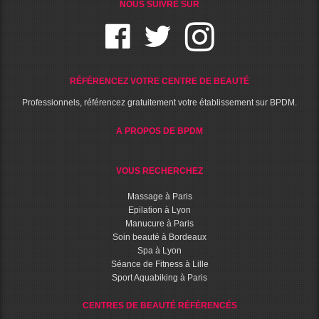
NOUS SUIVRE SUR
RÉFÉRENCEZ VOTRE CENTRE DE BEAUTÉ
Professionnels, référencez gratuitement votre établissement sur BPDM.
A PROPOS DE BPDM
VOUS RECHERCHEZ
Massage à Paris
Epilation à Lyon
Manucure à Paris
Soin beauté à Bordeaux
Spa à Lyon
Séance de Fitness à Lille
Sport Aquabiking à Paris
CENTRES DE BEAUTÉ RÉFÉRENCÉS