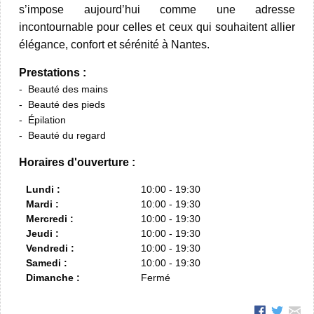
s’impose aujourd’hui comme une adresse
incontournable pour celles et ceux qui souhaitent allier
élégance, confort et sérénité à Nantes.
Prestations :
Beauté des mains
Beauté des pieds
Épilation
Beauté du regard
Horaires d'ouverture :
Lundi :
10:00 - 19:30
Mardi :
10:00 - 19:30
Mercredi :
10:00 - 19:30
Jeudi :
10:00 - 19:30
Vendredi :
10:00 - 19:30
Samedi :
10:00 - 19:30
Dimanche :
Fermé