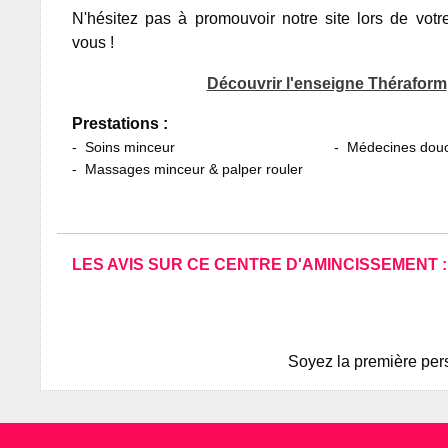
N'hésitez pas à promouvoir notre site lors de votr
vous !
Découvrir l'enseigne Théraform
Prestations :
Soins minceur
Médecines dou
Massages minceur & palper rouler
LES AVIS SUR CE CENTRE D'AMINCISSEMENT :
Soyez la première pers